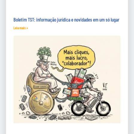
Boletim TST: informação jurídica e novidades em um só lugar
Leia mais »