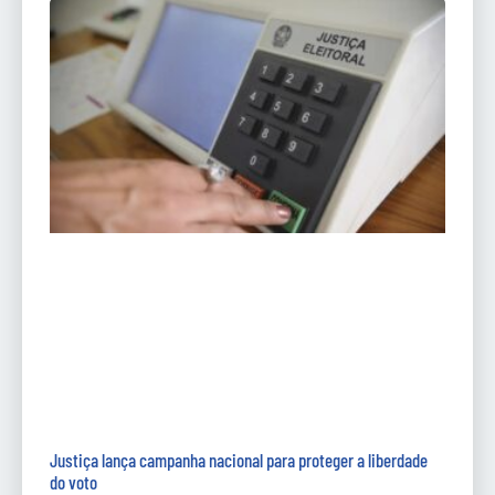
Justiça lança campanha nacional para proteger a liberdade
do voto