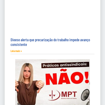
Dieese alerta que precarização do trabalho impede avanço
consistente
Leia mais »