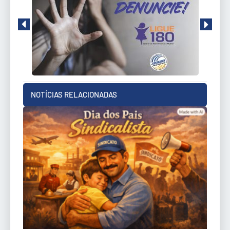
NOTÍCIAS RELACIONADAS