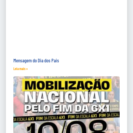
Mensagem do Dia dos Pais
Leia mais »