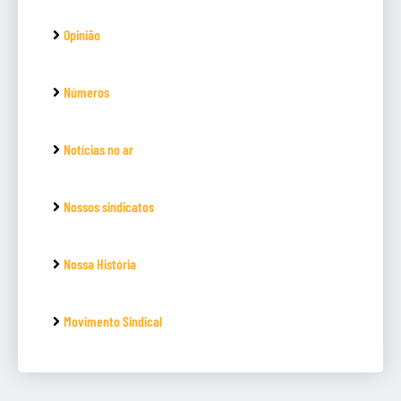
Opinião
Números
Notícias no ar
Nossos sindicatos
Nossa História
Movimento Sindical