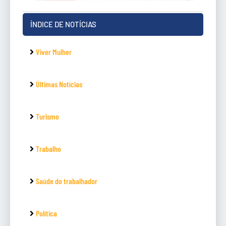
ÍNDICE DE NOTÍCIAS
Viver Mulher
Últimas Notícias
Turismo
Trabalho
Saúde do trabalhador
Política