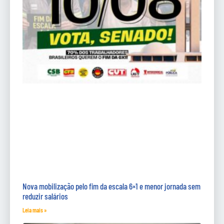
Nova mobilização pelo fim da escala 6×1 e menor jornada sem
reduzir salários
Leia mais »