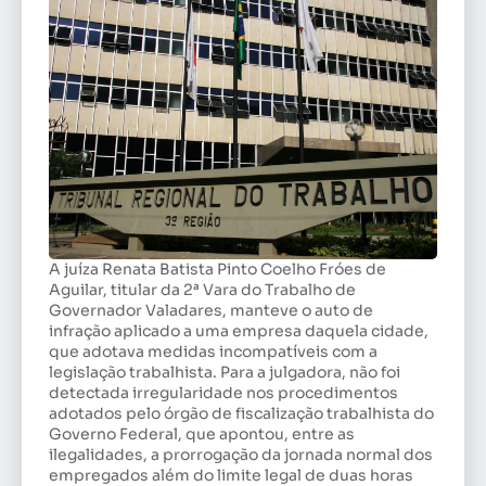
A juíza Renata Batista Pinto Coelho Fróes de
Aguilar, titular da 2ª Vara do Trabalho de
Governador Valadares, manteve o auto de
infração aplicado a uma empresa daquela cidade,
que adotava medidas incompatíveis com a
legislação trabalhista. Para a julgadora, não foi
detectada irregularidade nos procedimentos
adotados pelo órgão de fiscalização trabalhista do
Governo Federal, que apontou, entre as
ilegalidades, a prorrogação da jornada normal dos
empregados além do limite legal de duas horas