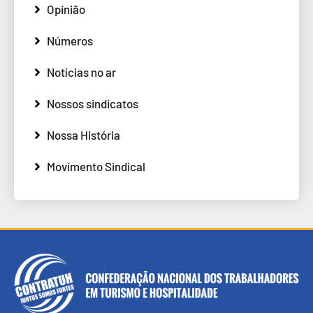
Opinião
Números
Notícias no ar
Nossos sindicatos
Nossa História
Movimento Sindical