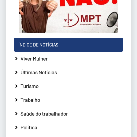
ÍNDICE DE NOTÍCIAS
Viver Mulher
Últimas Notícias
Turismo
Trabalho
Saúde do trabalhador
Política