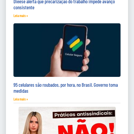
Dieese alerta que precarização do trabalho impede avanço
consistente
Leia mais »
95 celulares são roubados, por hora, no Brasil. Governo toma
medidas
Leia mais »