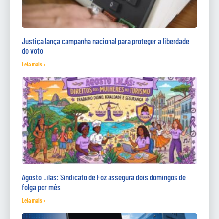
Justiça lança campanha nacional para proteger a liberdade
do voto
Leia mais »
Agosto Lilás: Sindicato de Foz assegura dois domingos de
folga por mês
Leia mais »