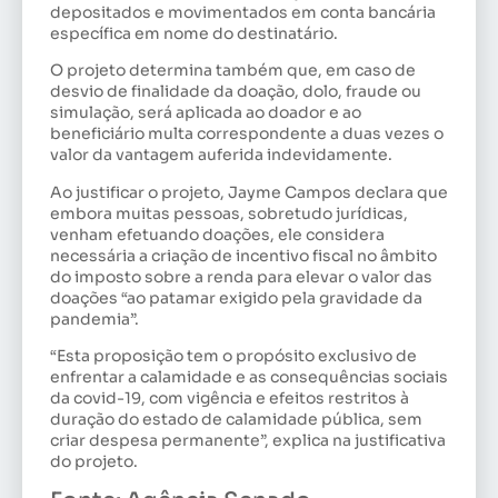
depositados e movimentados em conta bancária
específica em nome do destinatário.
O projeto determina também que, em caso de
desvio de finalidade da doação, dolo, fraude ou
simulação, será aplicada ao doador e ao
beneficiário multa correspondente a duas vezes o
valor da vantagem auferida indevidamente.
Ao justificar o projeto, Jayme Campos declara que
embora muitas pessoas, sobretudo jurídicas,
venham efetuando doações, ele considera
necessária a criação de incentivo fiscal no âmbito
do imposto sobre a renda para elevar o valor das
doações “ao patamar exigido pela gravidade da
pandemia”.
“Esta proposição tem o propósito exclusivo de
enfrentar a calamidade e as consequências sociais
da covid-19, com vigência e efeitos restritos à
duração do estado de calamidade pública, sem
criar despesa permanente”, explica na justificativa
do projeto.