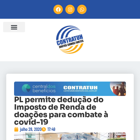
PL permite dedução do
Imposto de Renda de
doações para combate à
covid-19
julho 28, 2020
17:49