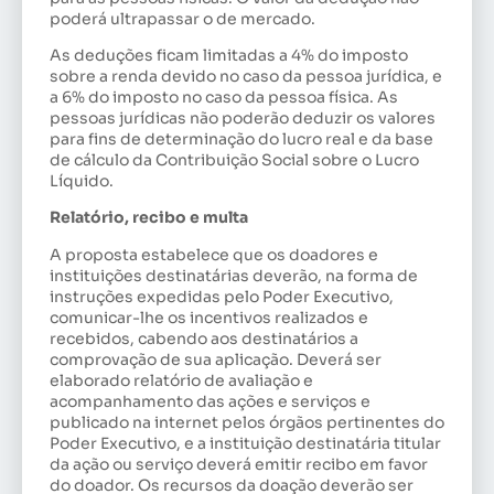
poderá ultrapassar o de mercado.
As deduções ficam limitadas a 4% do imposto
sobre a renda devido no caso da pessoa jurídica, e
a 6% do imposto no caso da pessoa física. As
pessoas jurídicas não poderão deduzir os valores
para fins de determinação do lucro real e da base
de cálculo da Contribuição Social sobre o Lucro
Líquido.
Relatório, recibo e multa
A proposta estabelece que os doadores e
instituições destinatárias deverão, na forma de
instruções expedidas pelo Poder Executivo,
comunicar-lhe os incentivos realizados e
recebidos, cabendo aos destinatários a
comprovação de sua aplicação. Deverá ser
elaborado relatório de avaliação e
acompanhamento das ações e serviços e
publicado na internet pelos órgãos pertinentes do
Poder Executivo, e a instituição destinatária titular
da ação ou serviço deverá emitir recibo em favor
do doador. Os recursos da doação deverão ser