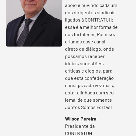
apoio e ouvindo cada um
dos dirigentes sindicais
ligados à CONTRATUH:
essa é a melhor forma de
nos fortalecer. Por isso,
criamos esse canal
direto de diálogo, onde
possamos receber
ideias, sugestões,
críticas e elogios, para
que esta confederação
consiga, cada vez mais,
estar alinhada com seu
lema, de que somente
Juntos Somos Fortes!
Wilson Pereira
Presidente da
CONTRATUH