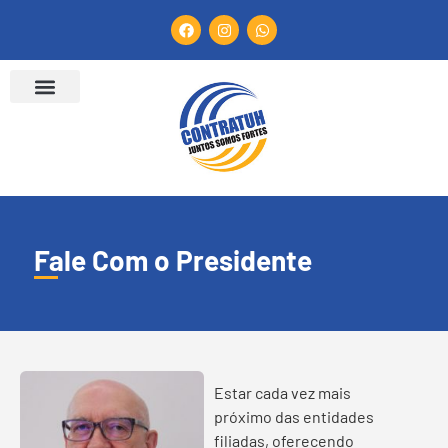
Fale Com o Presidente
Estar cada vez mais
próximo das entidades
filiadas, oferecendo