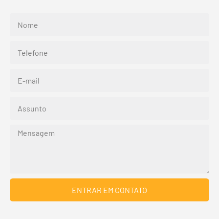
ENTRAR EM CONTATO