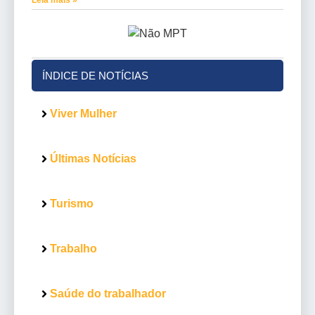
ÍNDICE DE NOTÍCIAS
Viver Mulher
Últimas Notícias
Turismo
Trabalho
Saúde do trabalhador