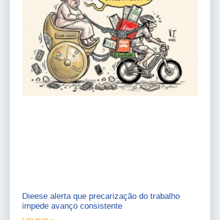
Dieese alerta que precarização do trabalho
impede avanço consistente
Leia mais »