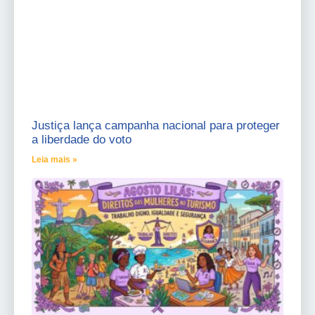
Justiça lança campanha nacional para proteger
a liberdade do voto
Leia mais »