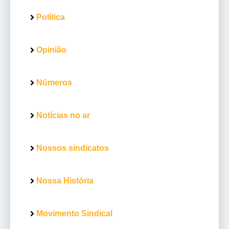
Política
Opinião
Números
Notícias no ar
Nossos sindicatos
Nossa História
Movimento Sindical