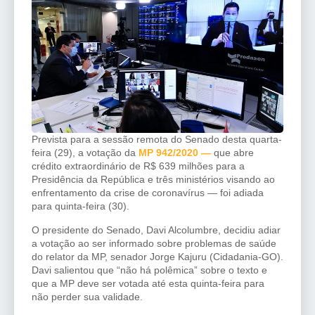
Prevista para a sessão remota do Senado desta quarta-
feira (29), a votação da
MP 942/2020 —
que abre
crédito extraordinário de R$ 639 milhões para a
Presidência da República e três ministérios visando ao
enfrentamento da crise de coronavírus — foi adiada
para quinta-feira (30).
O presidente do Senado, Davi Alcolumbre, decidiu adiar
a votação ao ser informado sobre problemas de saúde
do relator da MP, senador Jorge Kajuru (Cidadania-GO).
Davi salientou que “não há polêmica” sobre o texto e
que a MP deve ser votada até esta quinta-feira para
não perder sua validade.