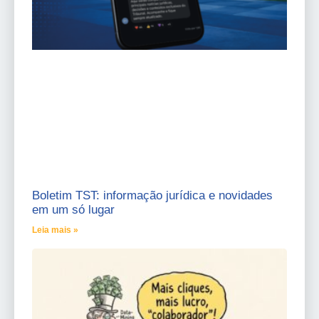
Boletim TST: informação jurídica e novidades
em um só lugar
Leia mais »