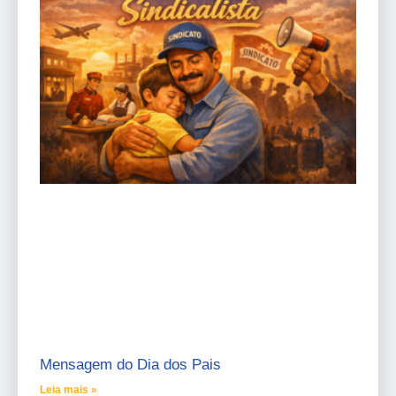
Mensagem do Dia dos Pais
Leia mais »