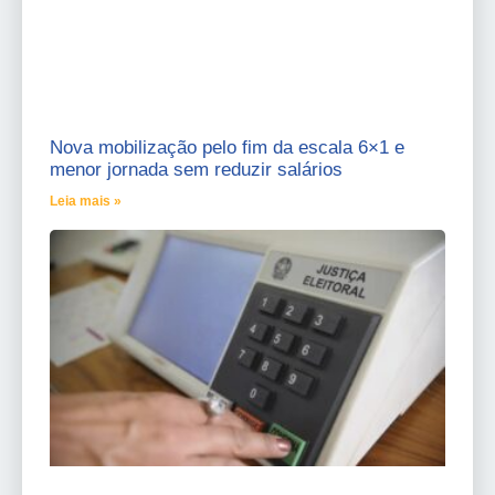
Nova mobilização pelo fim da escala 6×1 e
menor jornada sem reduzir salários
Leia mais »