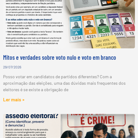
Mitos e verdades sobre voto nulo e voto em branco
29/07/2026
Posso votar em candidatos de partidos diferentes? Com a
aproximação das eleições, uma das dúvidas mais frequentes dos
eleitores é se existe a obrigação de
Ler mais »