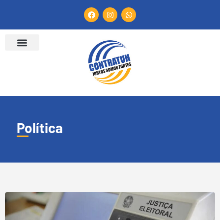
Política