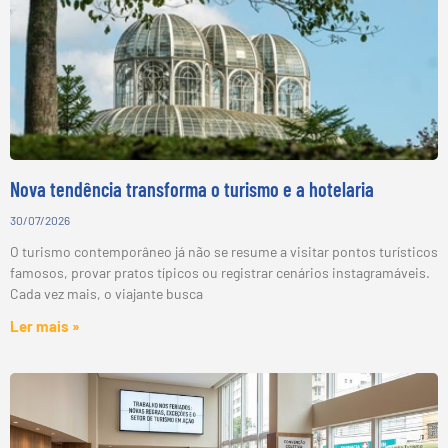
Nova tendência transforma o turismo e a hotelaria
30/07/2026
O turismo contemporâneo já não se resume a visitar pontos turísticos
famosos, provar pratos típicos ou registrar cenários instagramáveis.
Cada vez mais, o viajante busca
Ler mais »