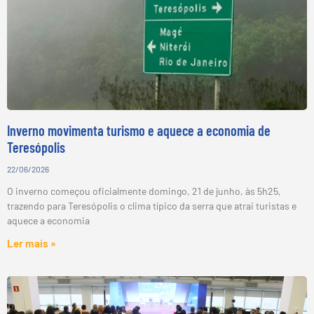
Inverno movimenta turismo e aquece a economia de
Teresópolis
22/06/2026
O inverno começou oficialmente domingo, 21 de junho, às 5h25,
trazendo para Teresópolis o clima típico da serra que atrai turistas e
aquece a economia
Ler mais »