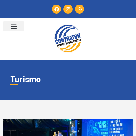
Turismo