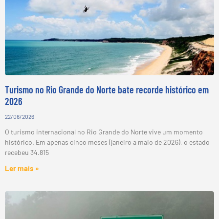
Turismo no Rio Grande do Norte bate recorde histórico em
2026
22/06/2026
O turismo internacional no Rio Grande do Norte vive um momento
histórico. Em apenas cinco meses (janeiro a maio de 2026), o estado
recebeu 34.815
Ler mais »