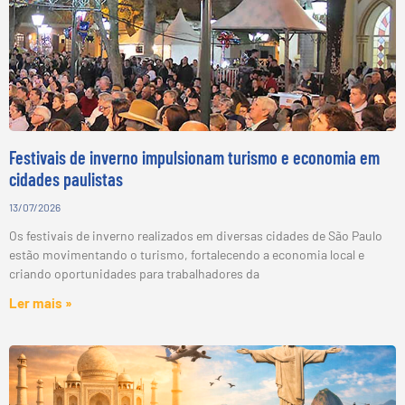
Festivais de inverno impulsionam turismo e economia em
cidades paulistas
13/07/2026
Os festivais de inverno realizados em diversas cidades de São Paulo
estão movimentando o turismo, fortalecendo a economia local e
criando oportunidades para trabalhadores da
Ler mais »