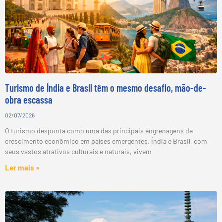
Turismo de Índia e Brasil têm o mesmo desafio, mão-de-
obra escassa
02/07/2026
O turismo desponta como uma das principais engrenagens de
crescimento econômico em países emergentes. Índia e Brasil, com
seus vastos atrativos culturais e naturais, vivem
Ler mais »