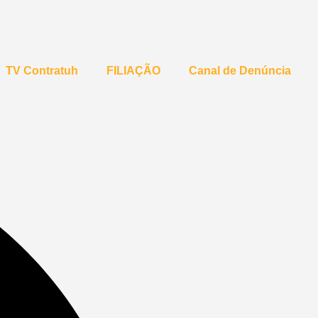
TV Contratuh
FILIAÇÃO
Canal de Denúncia