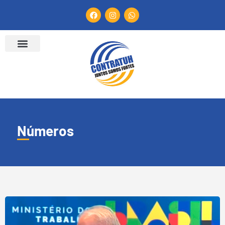
Números