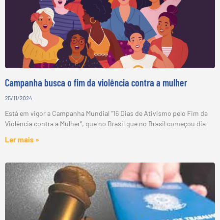
Campanha busca o fim da violência contra a mulher
25/11/2024
Está em vigor a Campanha Mundial “16 Dias de Ativismo pelo Fim da
Violência contra a Mulher”, que no Brasil que no Brasil começou dia
Ler mais »