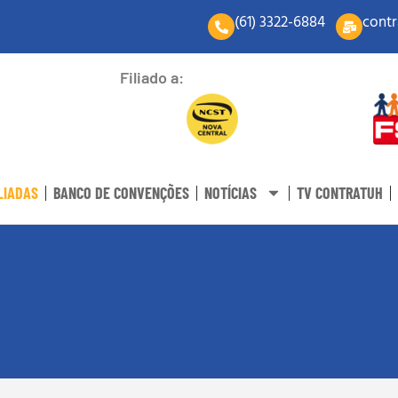
(61) 3322-6884
contr
Filiado a:
LIADAS
BANCO DE CONVENÇÕES
NOTÍCIAS
TV CONTRATUH