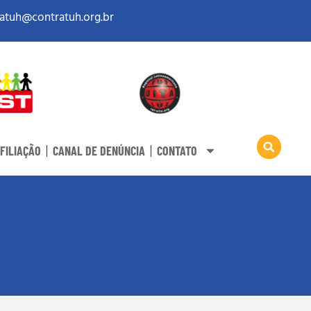
atuh@contratuh.org.br
FILIAÇÃO
CANAL DE DENÚNCIA
CONTATO