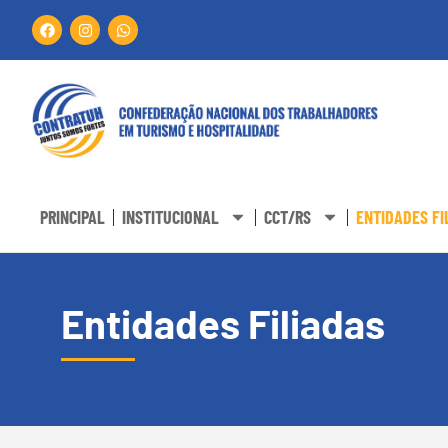
PRINCIPAL
INSTITUCIONAL
CCT/RS
ENTIDADES FI
Entidades Filiadas