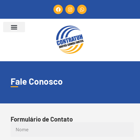
Fale Conosco
Formulário de Contato