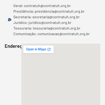
Geral: contratuh@contratuh.org.br
Presidência: presidencia@contratuh.org.br
Secretaria: secretaria@contratuh.org.br
Jurídico: juridico@contratuh.org.br
Tesouraria: tesouraria@contratuh.org.br
Comunicação: comunicacao@contratuh.org.br
Endereço