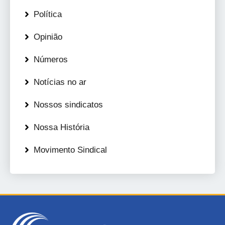
Política
Opinião
Números
Notícias no ar
Nossos sindicatos
Nossa História
Movimento Sindical