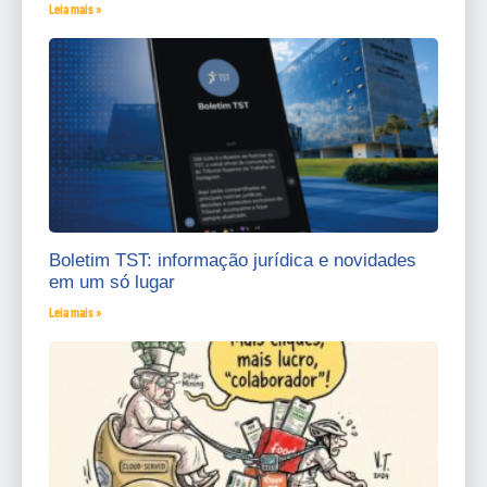
Leia mais »
Boletim TST: informação jurídica e novidades
em um só lugar
Leia mais »