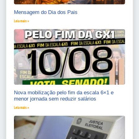
Mensagem do Dia dos Pais
Leia mais »
Nova mobilização pelo fim da escala 6×1 e
menor jornada sem reduzir salários
Leia mais »