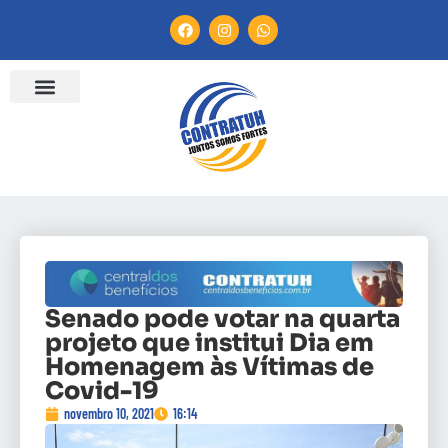
Senado pode votar na quarta
projeto que institui Dia em
Homenagem às Vítimas de
Covid-19
novembro 10, 2021
16:14