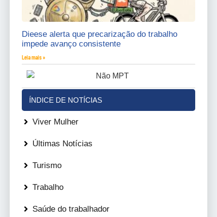
Dieese alerta que precarização do trabalho
impede avanço consistente
Leia mais »
ÍNDICE DE NOTÍCIAS
Viver Mulher
Últimas Notícias
Turismo
Trabalho
Saúde do trabalhador