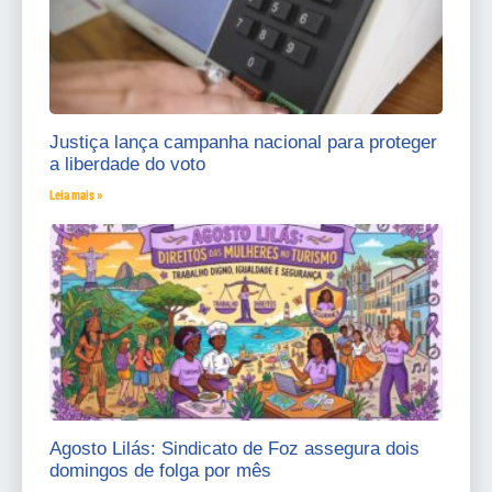
Justiça lança campanha nacional para proteger
a liberdade do voto
Leia mais »
Agosto Lilás: Sindicato de Foz assegura dois
domingos de folga por mês