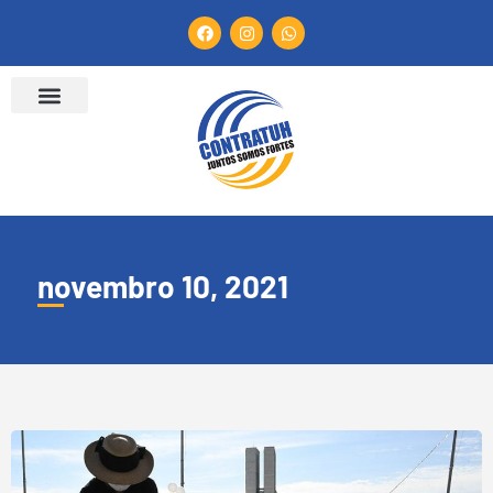
novembro 10, 2021