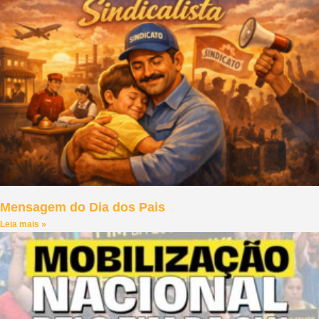
Mensagem do Dia dos Pais
Leia mais »