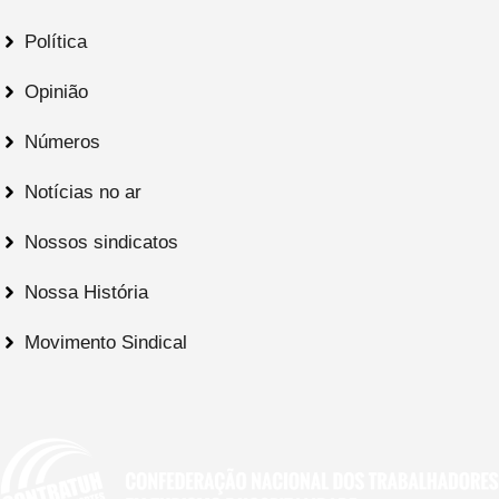
Política
Opinião
Números
Notícias no ar
Nossos sindicatos
Nossa História
Movimento Sindical