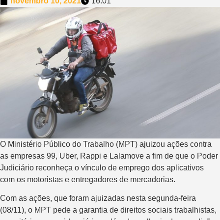
novembro 10, 2021
16:01
O Ministério Público do Trabalho (MPT) ajuizou ações contra
as empresas 99, Uber, Rappi e Lalamove a fim de que o Poder
Judiciário reconheça o vínculo de emprego dos aplicativos
com os motoristas e entregadores de mercadorias.
Com as ações, que foram ajuizadas nesta segunda-feira
(08/11), o MPT pede a garantia de direitos sociais trabalhistas,