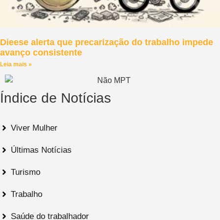
Dieese alerta que precarização do trabalho impede
avanço consistente
Leia mais »
Índice de Notícias
Viver Mulher
Últimas Notícias
Turismo
Trabalho
Saúde do trabalhador