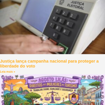
Justiça lança campanha nacional para proteger a
liberdade do voto
Leia mais »