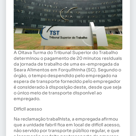
A Oitava Turma do Tribunal Superior do Trabalho
determinou o pagamento de 20 minutos residuais
da jornada de trabalho de uma ex-empregada da
Seara Alimentos em Forquilhinha (SC). Segundo o
órgão, o tempo despendido pelo empregado na
espera de transporte fornecido pelo empregador
é considerado à disposição deste, desde que seja
o único meio de transporte disponível ao
empregado.
Difícil acesso
Na reclamação trabalhista, a empregada afirmou
que a unidade fabril fica em local de difícil acesso,
não servido por transporte público regular, e que