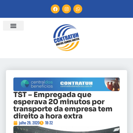
TST – Empregada que
esperava 20 minutos por
transporte da empresa tem
direito a hora extra
julho 29, 2020
18:32