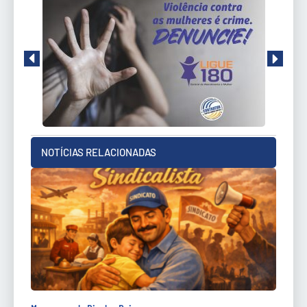
NOTÍCIAS RELACIONADAS