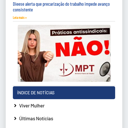
Dieese alerta que precarização do trabalho impede avanço
consistente
Leia mais »
ÍNDICE DE NOTÍCIAS
Viver Mulher
Últimas Notícias