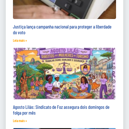
Justiça lança campanha nacional para proteger a liberdade
do voto
Leia mais »
Agosto Lilás: Sindicato de Foz assegura dois domingos de
folga por mês
Leia mais »