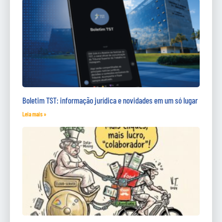
Boletim TST: informação jurídica e novidades em um só lugar
Leia mais »