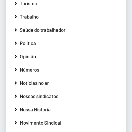
Turismo
Trabalho
Saúde do trabalhador
Política
Opinião
Números
Notícias no ar
Nossos sindicatos
Nossa História
Movimento Sindical