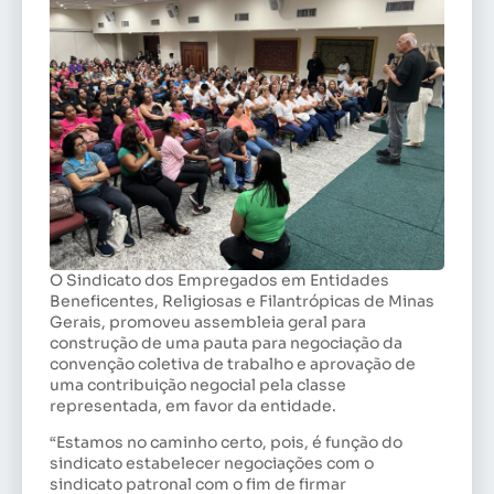
O Sindicato dos Empregados em Entidades
Beneficentes, Religiosas e Filantrópicas de Minas
Gerais, promoveu assembleia geral para
construção de uma pauta para negociação da
convenção coletiva de trabalho e aprovação de
uma contribuição negocial pela classe
representada, em favor da entidade.
“Estamos no caminho certo, pois, é função do
sindicato estabelecer negociações com o
sindicato patronal com o fim de firmar