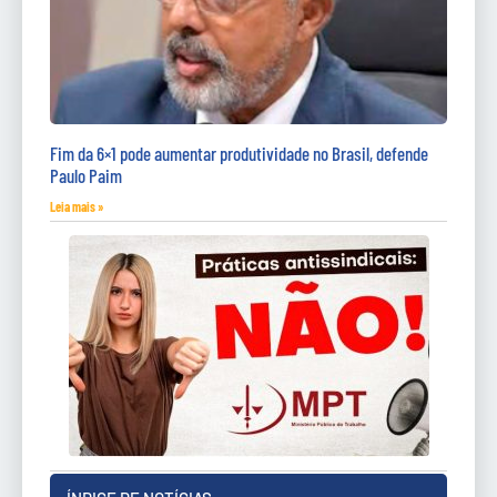
Fim da 6×1 pode aumentar produtividade no Brasil, defende
Paulo Paim
Leia mais »