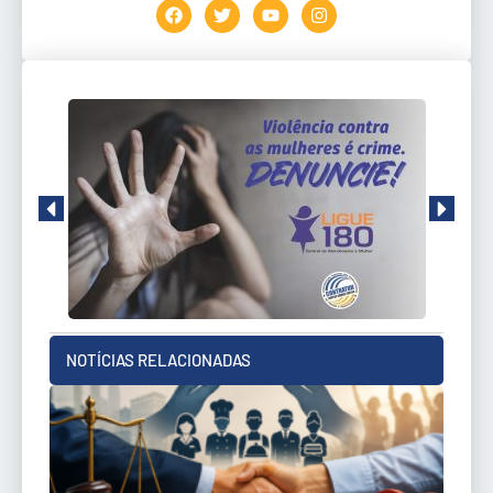
NOTÍCIAS RELACIONADAS