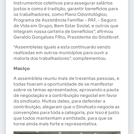
instrumentos coletivos para assegurar salários
justos e como é tradição, garantir benefícios para
os trabalhadores, como Plano Odontológico,
Programa de Assistência Familiar – PAF, – Seguro
de Vida em Grupo, Bem Estar Social, e outros que
integram nossa carteira de benefícios”, afirmou
Geraldo Gonçalves Filho, Presidente do Sindibref.
“Assembleias iguais a esta continuarão sendo
realizadas em outros municípios para ouvir a
maioria dos trabalhadores”, complementou.
Maciço
A assembleia reuniu mais de trezentas pessoas, e
todas tiveram a oportunidade de se manifestar
sobre os temas apresentados, aprovando a pauta
de negociação e a contribuição negocial em favor
do sindicato. Muitos deles, para defender a
contribuição, alegaram que o Sindicato negocia as
convenções para toda a categoria, por isso é justo
que todos mantenham a entidade, para que se
torne ainda mais forte e representativa.