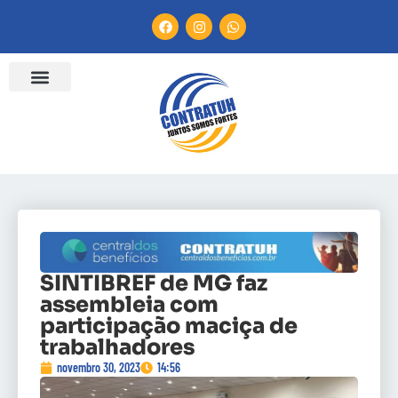
SINTIBREF de MG faz
assembleia com
participação maciça de
trabalhadores
novembro 30, 2023
14:56