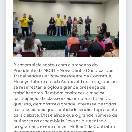
A assembleia contou com a presença do
Presidente da NCST – Nova Central Sindical dos
Trabalhadores e Vice-presidente da Contratuh,
Moacyr Roberto Tesch Auersvald (na foto), que ao
se manifestar, elogiou a grande presença de
trabalhadores. Também enalteceu a maciça
participação da classe na assembleia, frisando,
que isso, demonstra o grande interesse de todos
nas discussões que a entidade sindical apresenta
para debate. Disse ainda que o grande número de
mulheres na assembleia, leva os dirigentes a
programar o evento “Viver Mulher”, da Contratuh