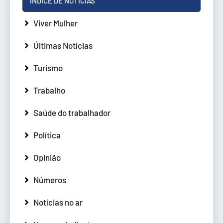
ÍNDICE DE NOTÍCIAS
Viver Mulher
Últimas Notícias
Turismo
Trabalho
Saúde do trabalhador
Política
Opinião
Números
Notícias no ar