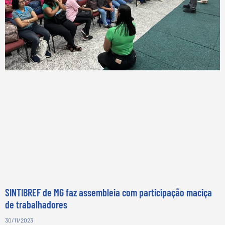
SINTIBREF de MG faz assembleia com participação maciça
de trabalhadores
30/11/2023