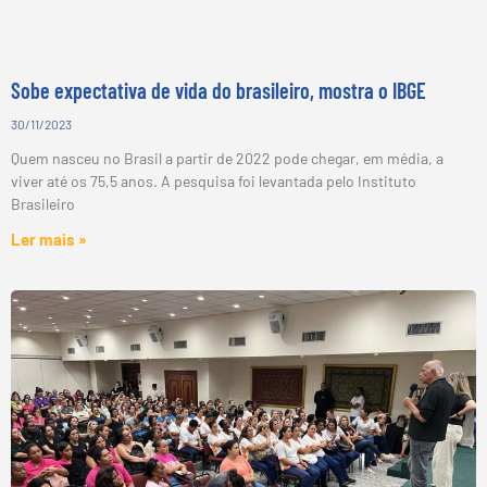
Sobe expectativa de vida do brasileiro, mostra o IBGE
30/11/2023
Quem nasceu no Brasil a partir de 2022 pode chegar, em média, a
viver até os 75,5 anos. A pesquisa foi levantada pelo Instituto
Brasileiro
Ler mais »