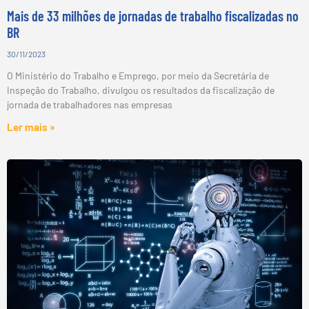
Mais de 33 milhões de jornadas de trabalho fiscalizadas no
BR
30/11/2023
O Ministério do Trabalho e Emprego, por meio da Secretária de
Inspeção do Trabalho, divulgou os resultados da fiscalização de
jornada de trabalhadores nas empresas
Ler mais »