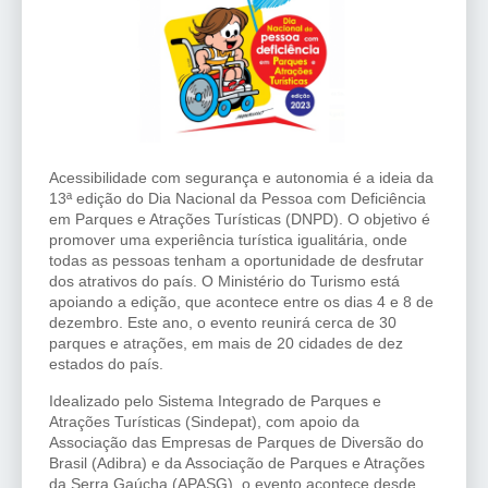
Acessibilidade com segurança e autonomia é a ideia da
13ª edição do Dia Nacional da Pessoa com Deficiência
em Parques e Atrações Turísticas (DNPD). O objetivo é
promover uma experiência turística igualitária, onde
todas as pessoas tenham a oportunidade de desfrutar
dos atrativos do país. O Ministério do Turismo está
apoiando a edição, que acontece entre os dias 4 e 8 de
dezembro. Este ano, o evento reunirá cerca de 30
parques e atrações, em mais de 20 cidades de dez
estados do país.
Idealizado pelo Sistema Integrado de Parques e
Atrações Turísticas (Sindepat), com apoio da
Associação das Empresas de Parques de Diversão do
Brasil (Adibra) e da Associação de Parques e Atrações
da Serra Gaúcha (APASG), o evento acontece desde