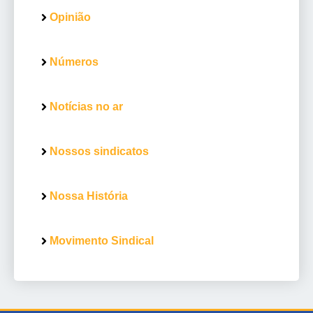
Opinião
Números
Notícias no ar
Nossos sindicatos
Nossa História
Movimento Sindical