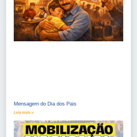
Mensagem do Dia dos Pais
Leia mais »