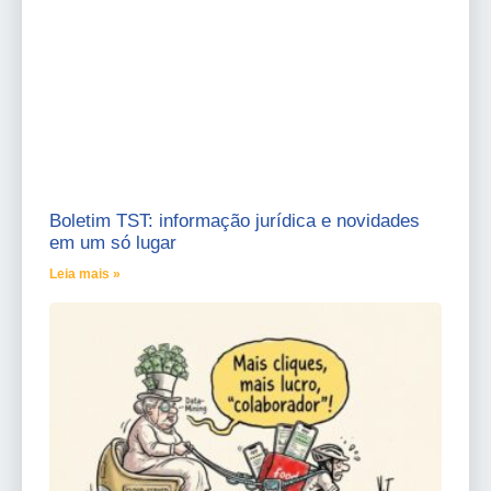
Boletim TST: informação jurídica e novidades
em um só lugar
Leia mais »