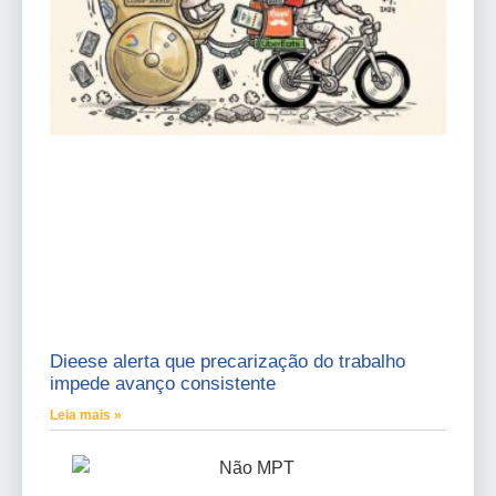
Dieese alerta que precarização do trabalho
impede avanço consistente
Leia mais »