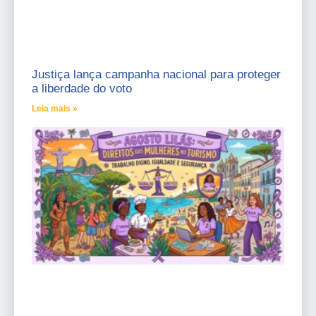
Justiça lança campanha nacional para proteger
a liberdade do voto
Leia mais »