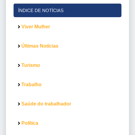
ÍNDICE DE NOTÍCIAS
Viver Mulher
Últimas Notícias
Turismo
Trabalho
Saúde do trabalhador
Política