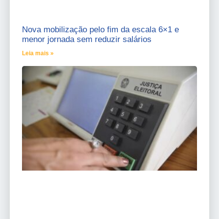
Nova mobilização pelo fim da escala 6×1 e
menor jornada sem reduzir salários
Leia mais »