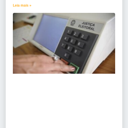
Leia mais »