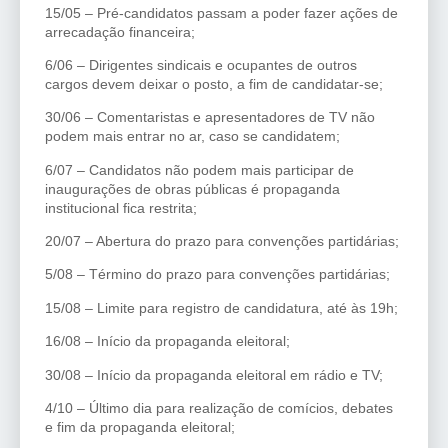
15/05 – Pré-candidatos passam a poder fazer ações de
arrecadação financeira;
6/06 – Dirigentes sindicais e ocupantes de outros
cargos devem deixar o posto, a fim de candidatar-se;
30/06 – Comentaristas e apresentadores de TV não
podem mais entrar no ar, caso se candidatem;
6/07 – Candidatos não podem mais participar de
inaugurações de obras públicas é propaganda
institucional fica restrita;
20/07 – Abertura do prazo para convenções partidárias;
5/08 – Término do prazo para convenções partidárias;
15/08 – Limite para registro de candidatura, até às 19h;
16/08 – Início da propaganda eleitoral;
30/08 – Início da propaganda eleitoral em rádio e TV;
4/10 – Último dia para realização de comícios, debates
e fim da propaganda eleitoral;