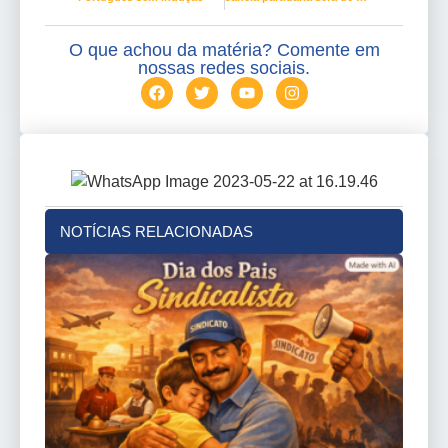
O que achou da matéria? Comente em
nossas redes sociais.
NOTÍCIAS RELACIONADAS