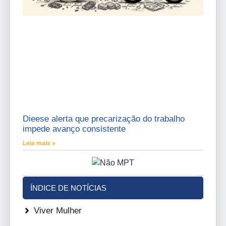
Dieese alerta que precarização do trabalho
impede avanço consistente
Leia mais »
ÍNDICE DE NOTÍCIAS
Viver Mulher