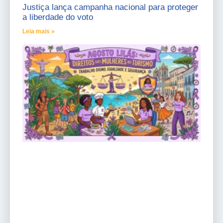
Justiça lança campanha nacional para proteger
a liberdade do voto
Leia mais »