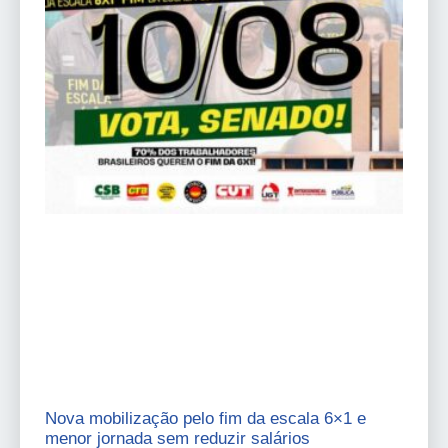
Nova mobilização pelo fim da escala 6×1 e
menor jornada sem reduzir salários