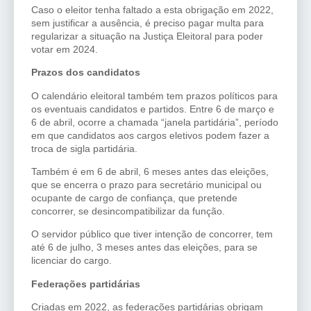
Caso o eleitor tenha faltado a esta obrigação em 2022,
sem justificar a ausência, é preciso pagar multa para
regularizar a situação na Justiça Eleitoral para poder
votar em 2024.
Prazos dos candidatos
O calendário eleitoral também tem prazos políticos para
os eventuais candidatos e partidos. Entre 6 de março e
6 de abril, ocorre a chamada “janela partidária”, período
em que candidatos aos cargos eletivos podem fazer a
troca de sigla partidária.
Também é em 6 de abril, 6 meses antes das eleições,
que se encerra o prazo para secretário municipal ou
ocupante de cargo de confiança, que pretende
concorrer, se desincompatibilizar da função.
O servidor público que tiver intenção de concorrer, tem
até 6 de julho, 3 meses antes das eleições, para se
licenciar do cargo.
Federações partidárias
Criadas em 2022, as federações partidárias obrigam