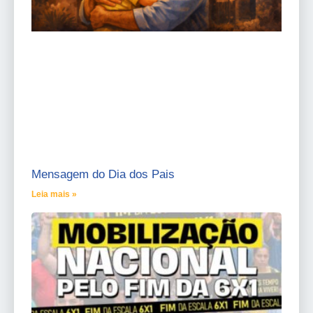
Mensagem do Dia dos Pais
Leia mais »