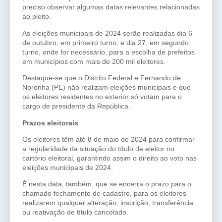
preciso observar algumas datas relevantes relacionadas
ao pleito.
As eleições municipais de 2024 serão realizadas dia 6
de outubro, em primeiro turno, e dia 27, em segundo
turno, onde for necessário, para a escolha de prefeitos
em municípios com mais de 200 mil eleitores.
Destaque-se que o Distrito Federal e Fernando de
Noronha (PE) não realizam eleições municipais e que
os eleitores residentes no exterior só votam para o
cargo de presidente da República.
Prazos eleitorais
Os eleitores têm até 8 de maio de 2024 para confirmar
a regularidade da situação do título de eleitor no
cartório eleitoral, garantindo assim o direito ao voto nas
eleições municipais de 2024.
É nesta data, também, que se encerra o prazo para o
chamado fechamento de cadastro, para os eleitores
realizarem qualquer alteração, inscrição, transferência
ou reativação de título cancelado.