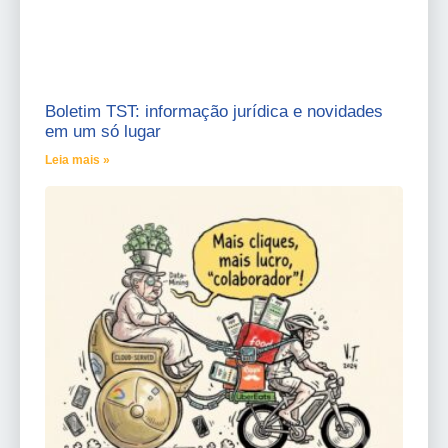
Boletim TST: informação jurídica e novidades
em um só lugar
Leia mais »