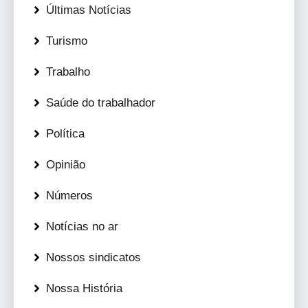
Últimas Notícias
Turismo
Trabalho
Saúde do trabalhador
Política
Opinião
Números
Notícias no ar
Nossos sindicatos
Nossa História