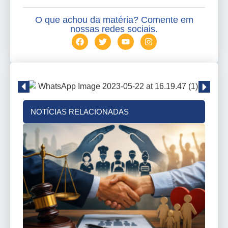
O que achou da matéria? Comente em
nossas redes sociais.
NOTÍCIAS RELACIONADAS