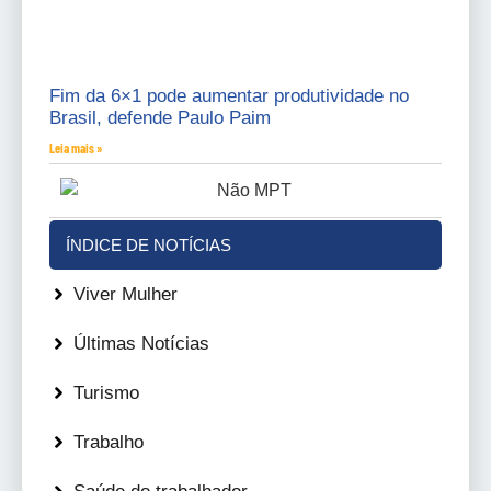
Fim da 6×1 pode aumentar produtividade no
Brasil, defende Paulo Paim
Leia mais »
ÍNDICE DE NOTÍCIAS
Viver Mulher
Últimas Notícias
Turismo
Trabalho