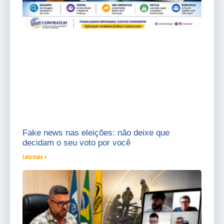
Fake news nas eleições: não deixe que
decidam o seu voto por você
Leia mais »