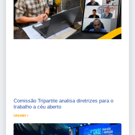
Comissão Tripartite analisa diretrizes para o
trabalho a céu aberto
Leia mais »