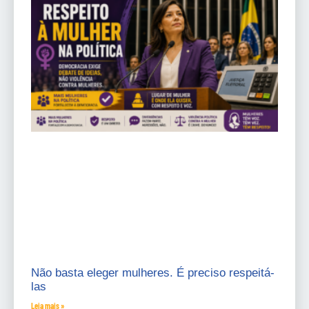
Não basta eleger mulheres. É preciso respeitá-
las
Leia mais »