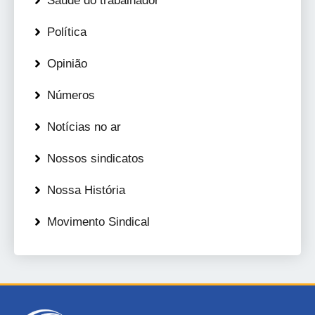
Saúde do trabalhador
Política
Opinião
Números
Notícias no ar
Nossos sindicatos
Nossa História
Movimento Sindical