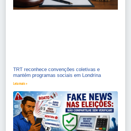
TRT reconhece convenções coletivas e
mantém programas sociais em Londrina
Leia mais »