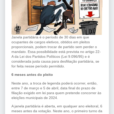
Janela partidária é o período de 30 dias em que
ocupantes de cargos eletivos, obtidos em pleitos
proporcionais, podem trocar de partido sem perder o
mandato. Essa possibilidade está prevista no artigo 22-
A da Lei dos Partidos Políticos (Lei 9.096/95) e é
considerada justa causa para desfiliação partidária, se
for feita nesse período permitido.
6 meses antes do pleito
Neste ano, a troca de legenda poderá ocorrer, então,
entre 7 de março e 5 de abril, data final do prazo de
filiação exigido em lei para quem pretende concorrer às
eleições municipais de 2024.
A janela partidária é aberta, em qualquer ano eleitoral, 6
meses antes da votação. Neste ano, o primeiro turno da