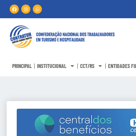
PRINCIPAL
INSTITUCIONAL
CCT/RS
ENTIDADES FI