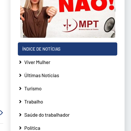
ÍNDICE DE NOTÍCIAS
Viver Mulher
Últimas Notícias
Turismo
Trabalho
Saúde do trabalhador
Política