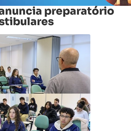
 anuncia preparatório
stibulares