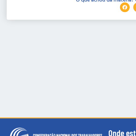
Onde es