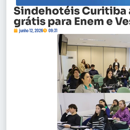
Sindehotéis Curitiba
grátis para Enem e Ve
junho 12, 2026
09:31