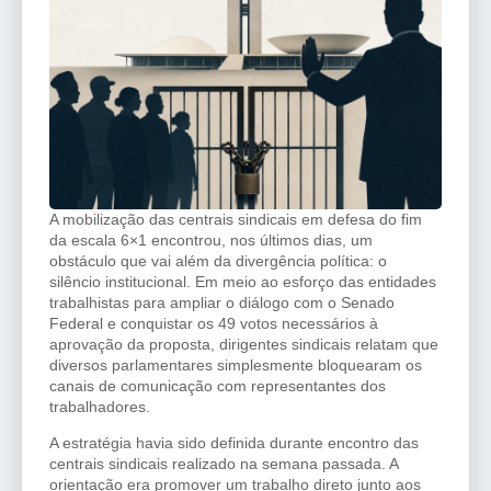
A mobilização das centrais sindicais em defesa do fim
da escala 6×1 encontrou, nos últimos dias, um
obstáculo que vai além da divergência política: o
silêncio institucional. Em meio ao esforço das entidades
trabalhistas para ampliar o diálogo com o Senado
Federal e conquistar os 49 votos necessários à
aprovação da proposta, dirigentes sindicais relatam que
diversos parlamentares simplesmente bloquearam os
canais de comunicação com representantes dos
trabalhadores.
A estratégia havia sido definida durante encontro das
centrais sindicais realizado na semana passada. A
orientação era promover um trabalho direto junto aos