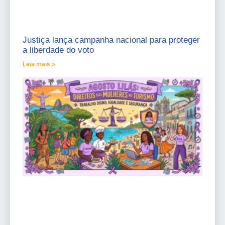
Justiça lança campanha nacional para proteger
a liberdade do voto
Leia mais »