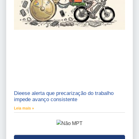
Dieese alerta que precarização do trabalho
impede avanço consistente
Leia mais »