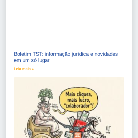
Boletim TST: informação jurídica e novidades
em um só lugar
Leia mais »