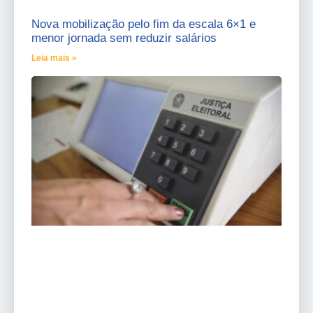
Nova mobilização pelo fim da escala 6×1 e
menor jornada sem reduzir salários
Leia mais »