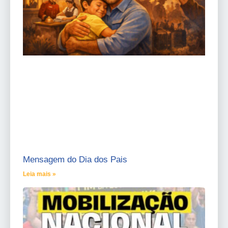
Mensagem do Dia dos Pais
Leia mais »