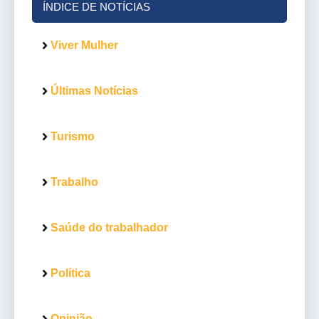
ÍNDICE DE NOTÍCIAS
Viver Mulher
Últimas Notícias
Turismo
Trabalho
Saúde do trabalhador
Política
Opinião