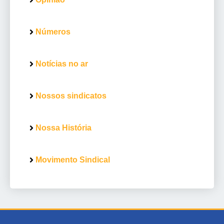
Números
Notícias no ar
Nossos sindicatos
Nossa História
Movimento Sindical