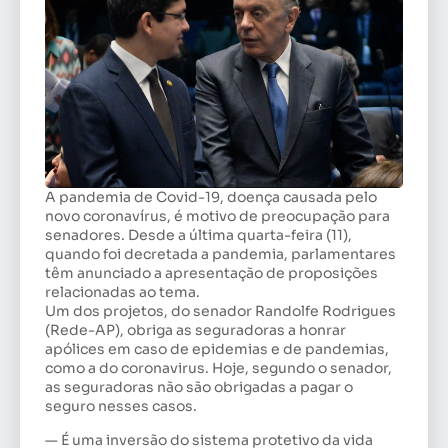
A pandemia de Covid-19, doença causada pelo
novo coronavírus, é motivo de preocupação para
senadores. Desde a última quarta-feira (11),
quando foi decretada a pandemia, parlamentares
têm anunciado a apresentação de proposições
relacionadas ao tema.
Um dos projetos, do senador Randolfe Rodrigues
(Rede-AP), obriga as seguradoras a honrar
apólices em caso de epidemias e de pandemias,
como a do coronavirus. Hoje, segundo o senador,
as seguradoras não são obrigadas a pagar o
seguro nesses casos.
— É uma inversão do sistema protetivo da vida