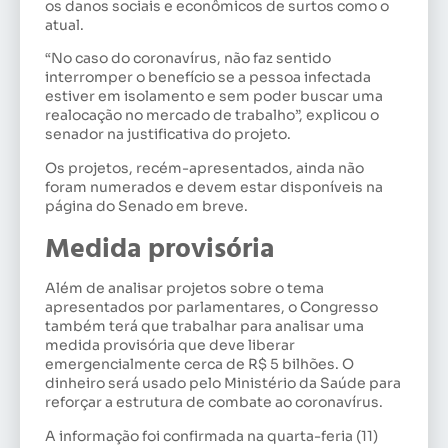
os danos sociais e econômicos de surtos como o
atual.
“No caso do coronavírus, não faz sentido
interromper o benefício se a pessoa infectada
estiver em isolamento e sem poder buscar uma
realocação no mercado de trabalho”, explicou o
senador na justificativa do projeto.
Os projetos, recém-apresentados, ainda não
foram numerados e devem estar disponíveis na
página do Senado em breve.
Medida provisória
Além de analisar projetos sobre o tema
apresentados por parlamentares, o Congresso
também terá que trabalhar para analisar uma
medida provisória que deve liberar
emergencialmente cerca de R$ 5 bilhões. O
dinheiro será usado pelo Ministério da Saúde para
reforçar a estrutura de combate ao coronavírus.
A informação foi confirmada na quarta-feria (11)