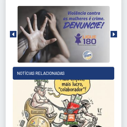
NOTÍCIAS RELACIONADAS