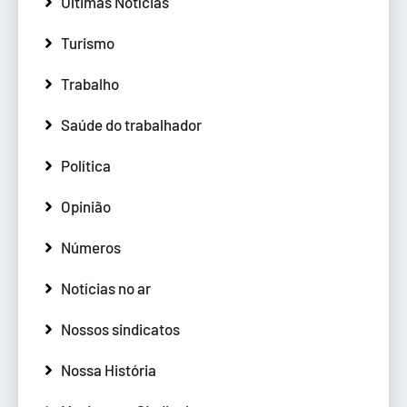
Últimas Notícias
Turismo
Trabalho
Saúde do trabalhador
Política
Opinião
Números
Notícias no ar
Nossos sindicatos
Nossa História