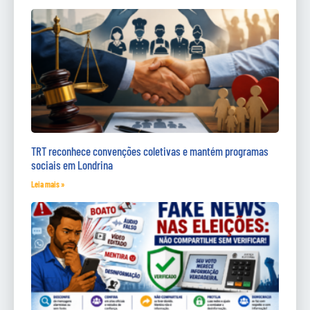
TRT reconhece convenções coletivas e mantém programas
sociais em Londrina
Leia mais »