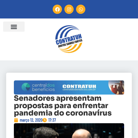
Senadores apresentam
propostas para enfrentar
pandemia do coronavírus
março 12, 2020
17:37