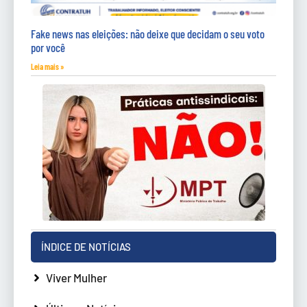
Fake news nas eleições: não deixe que decidam o seu voto
por você
Leia mais »
ÍNDICE DE NOTÍCIAS
Viver Mulher