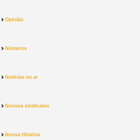
Opinião
Números
Notícias no ar
Nossos sindicatos
Nossa História