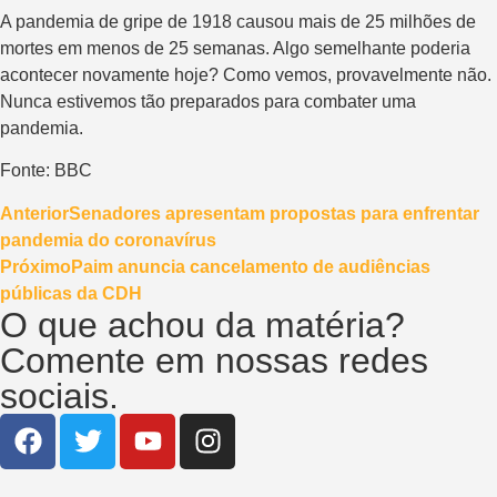
A pandemia de gripe de 1918 causou mais de 25 milhões de
mortes em menos de 25 semanas. Algo semelhante poderia
acontecer novamente hoje? Como vemos, provavelmente não.
Nunca estivemos tão preparados para combater uma
pandemia.
Fonte: BBC
Anterior
Senadores apresentam propostas para enfrentar
pandemia do coronavírus
Próximo
Paim anuncia cancelamento de audiências
públicas da CDH
O que achou da matéria?
Comente em nossas redes
sociais.