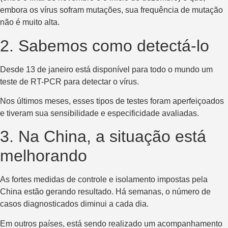
embora os vírus sofram mutações, sua frequência de mutação
não é muito alta.
2. Sabemos como detectá-lo
Desde 13 de janeiro está disponível para todo o mundo um
teste de RT-PCR para detectar o vírus.
Nos últimos meses, esses tipos de testes foram aperfeiçoados
e tiveram sua sensibilidade e especificidade avaliadas.
3. Na China, a situação está
melhorando
As fortes medidas de controle e isolamento impostas pela
China estão gerando resultado. Há semanas, o número de
casos diagnosticados diminui a cada dia.
Em outros países, está sendo realizado um acompanhamento