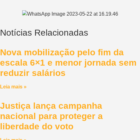
Notícias Relacionadas
Nova mobilização pelo fim da
escala 6×1 e menor jornada sem
reduzir salários
Leia mais »
Justiça lança campanha
nacional para proteger a
liberdade do voto