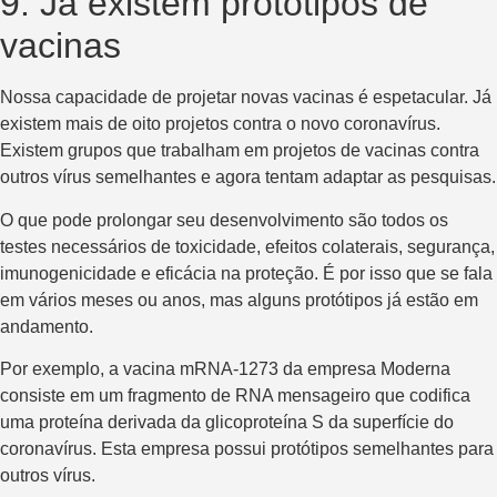
9. Já existem protótipos de
vacinas
Nossa capacidade de projetar novas vacinas é espetacular. Já
existem mais de oito projetos contra o novo coronavírus.
Existem grupos que trabalham em projetos de vacinas contra
outros vírus semelhantes e agora tentam adaptar as pesquisas.
O que pode prolongar seu desenvolvimento são todos os
testes necessários de toxicidade, efeitos colaterais, segurança,
imunogenicidade e eficácia na proteção. É por isso que se fala
em vários meses ou anos, mas alguns protótipos já estão em
andamento.
Por exemplo, a vacina mRNA-1273 da empresa Moderna
consiste em um fragmento de RNA mensageiro que codifica
uma proteína derivada da glicoproteína S da superfície do
coronavírus. Esta empresa possui protótipos semelhantes para
outros vírus.