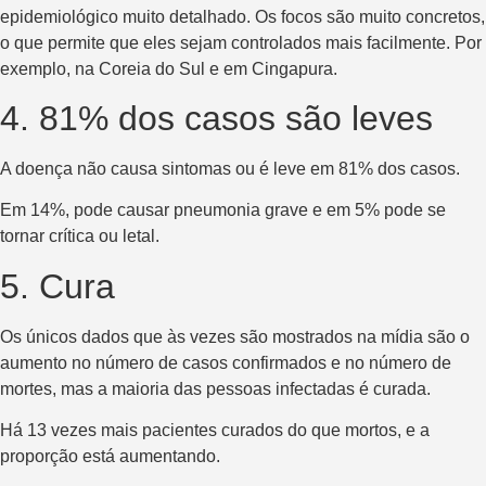
epidemiológico muito detalhado. Os focos são muito concretos,
o que permite que eles sejam controlados mais facilmente. Por
exemplo, na Coreia do Sul e em Cingapura.
4. 81% dos casos são leves
A doença não causa sintomas ou é leve em 81% dos casos.
Em 14%, pode causar pneumonia grave e em 5% pode se
tornar crítica ou letal.
5. Cura
Os únicos dados que às vezes são mostrados na mídia são o
aumento no número de casos confirmados e no número de
mortes, mas a maioria das pessoas infectadas é curada.
Há 13 vezes mais pacientes curados do que mortos, e a
proporção está aumentando.