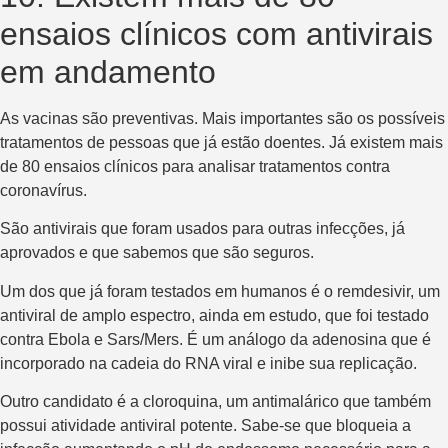
ensaios clínicos com antivirais
em andamento
As vacinas são preventivas. Mais importantes são os possíveis
tratamentos de pessoas que já estão doentes. Já existem mais
de 80 ensaios clínicos para analisar tratamentos contra
coronavírus.
São antivirais que foram usados ​​para outras infecções, já
aprovados e que sabemos que são seguros.
Um dos que já foram testados em humanos é o remdesivir, um
antiviral de amplo espectro, ainda em estudo, que foi testado
contra Ebola e Sars/Mers. É um análogo da adenosina que é
incorporado na cadeia do RNA viral e inibe sua replicação.
Outro candidato é a cloroquina, um antimalárico que também
possui atividade antiviral potente. Sabe-se que bloqueia a