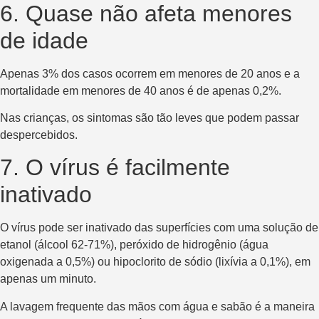
6. Quase não afeta menores
de idade
Apenas 3% dos casos ocorrem em menores de 20 anos e a
mortalidade em menores de 40 anos é de apenas 0,2%.
Nas crianças, os sintomas são tão leves que podem passar
despercebidos.
7. O vírus é facilmente
inativado
O vírus pode ser inativado das superfícies com uma solução de
etanol (álcool 62-71%), peróxido de hidrogênio (água
oxigenada a 0,5%) ou hipoclorito de sódio (lixívia a 0,1%), em
apenas um minuto.
A lavagem frequente das mãos com água e sabão é a maneira