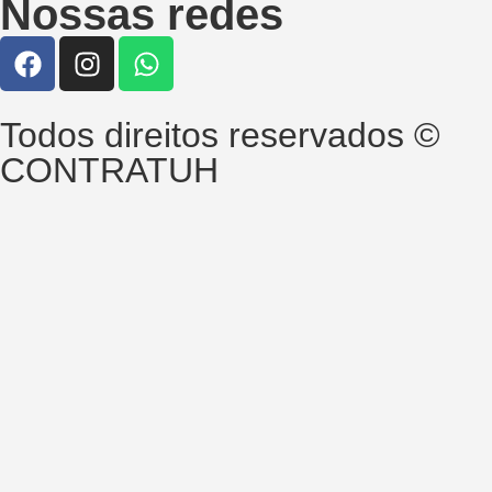
Nossas redes
Todos direitos reservados ©
CONTRATUH