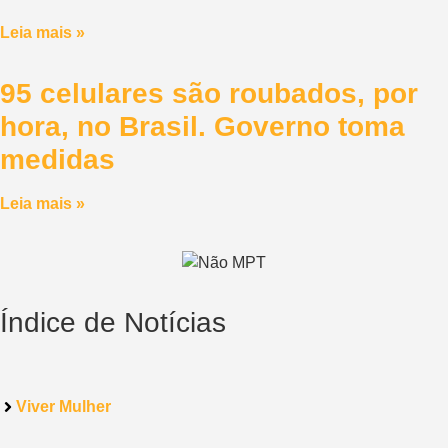
Leia mais »
95 celulares são roubados, por
hora, no Brasil. Governo toma
medidas
Leia mais »
Índice de Notícias
Viver Mulher