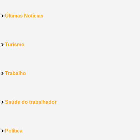
Últimas Notícias
Turismo
Trabalho
Saúde do trabalhador
Política