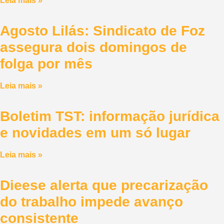
Leia mais »
Agosto Lilás: Sindicato de Foz
assegura dois domingos de
folga por mês
Leia mais »
Boletim TST: informação jurídica
e novidades em um só lugar
Leia mais »
Dieese alerta que precarização
do trabalho impede avanço
consistente