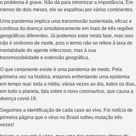
o problema é grave. Não dá para minimizar a importância. Em
menos de dois meses, ele se espalhou por vários continentes.
Uma pandemia implica uma transmissão sustentada, eficaz e
contínua da doença simultaneamente em mais de três regiões
geográficas diferentes. Já podemos estar nesta fase, mas isso
não é sinônimo de morte, pois o termo não se refere à taxa de
mortalidade do agente infeccioso, mas à sua
transmissibilidade e extensão geográfica.
O que certamente existe é uma pandemia de medo. Pela
primeira vez na história, estamos enfrentando uma epidemia
em tempo real: toda a mídia, várias vezes ao dia, todos os dias,
em todo o planeta, fala sobre o novo coronavírus, que causa a
doença covid-19.
Seguimos a identificação de cada caso ao vivo. Foi notícia de
primeira página que o vírus no Brasil sofreu mutação três
vezes!