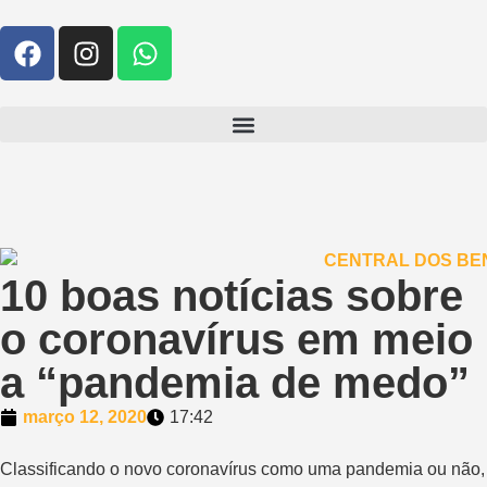
10 boas notícias sobre
o coronavírus em meio
a “pandemia de medo”
março 12, 2020
17:42
Classificando o novo coronavírus como uma pandemia ou não,