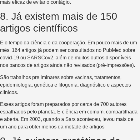
mais eficaz de evitar o contágio.
8. Já existem mais de 150
artigos científicos
É o tempo da ciência e da cooperação. Em pouco mais de um
mês, 164 artigos já podem ser consultados no PubMed sobre
covid-19 ou SARSCov2, além de muitos outros disponíveis
nos bancos de artigos ainda não revisados (pré-impressões).
São trabalhos preliminares sobre vacinas, tratamentos,
epidemiologia, genética e filogenia, diagnóstico e aspectos
clínicos.
Esses artigos foram preparados por cerca de 700 autores
espalhados pelo planeta. É ciência em comum, compartilhada
e aberta. Em 2003, quando a Sars aconteceu, levou mais de
um ano para obter menos da metade de artigos.