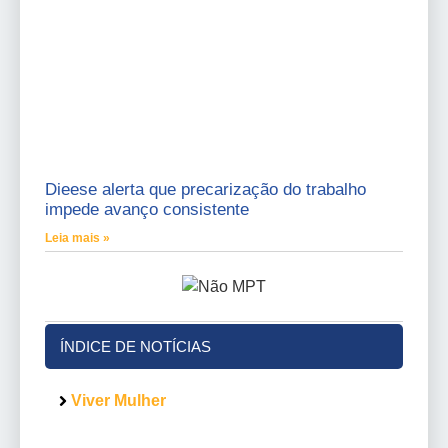
Dieese alerta que precarização do trabalho
impede avanço consistente
Leia mais »
ÍNDICE DE NOTÍCIAS
Viver Mulher