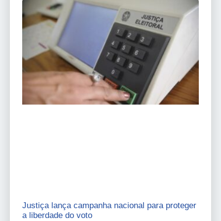
Justiça lança campanha nacional para proteger
a liberdade do voto