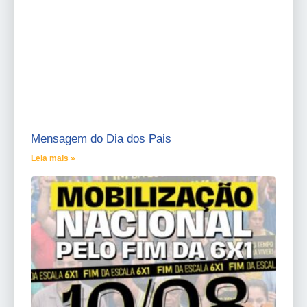
Mensagem do Dia dos Pais
Leia mais »