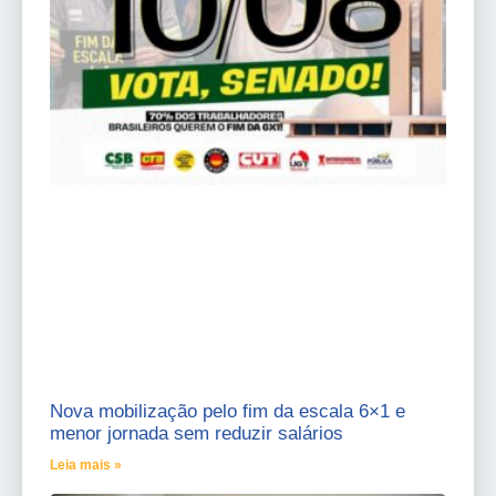
Nova mobilização pelo fim da escala 6×1 e
menor jornada sem reduzir salários
Leia mais »