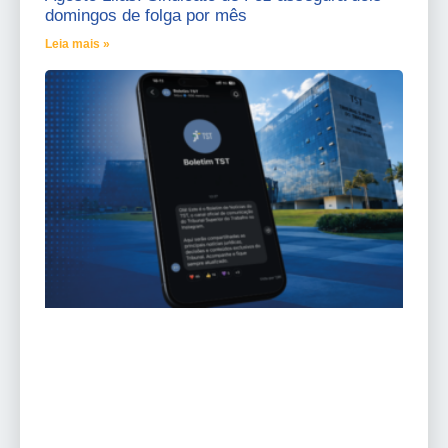
domingos de folga por mês
Leia mais »