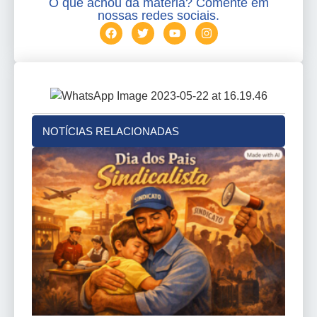
O que achou da matéria? Comente em
nossas redes sociais.
NOTÍCIAS RELACIONADAS