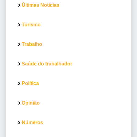
Últimas Notícias
Turismo
Trabalho
Saúde do trabalhador
Política
Opinião
Números