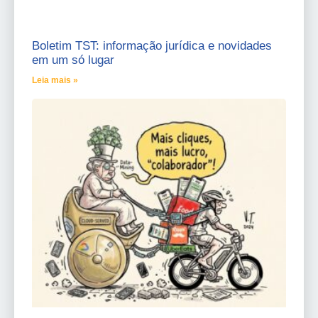
Boletim TST: informação jurídica e novidades
em um só lugar
Leia mais »