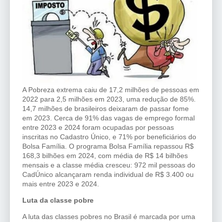
A Pobreza extrema caiu de 17,2 milhões de pessoas em
2022 para 2,5 milhões em 2023, uma redução de 85%.
14,7 milhões de brasileiros deixaram de passar fome
em 2023. Cerca de 91% das vagas de emprego formal
entre 2023 e 2024 foram ocupadas por pessoas
inscritas no Cadastro Único, e 71% por beneficiários do
Bolsa Família. O programa Bolsa Família repassou R$
168,3 bilhões em 2024, com média de R$ 14 bilhões
mensais e a classe média cresceu: 972 mil pessoas do
CadÚnico alcançaram renda individual de R$ 3.400 ou
mais entre 2023 e 2024.
Luta da classe pobre
A luta das classes pobres no Brasil é marcada por uma