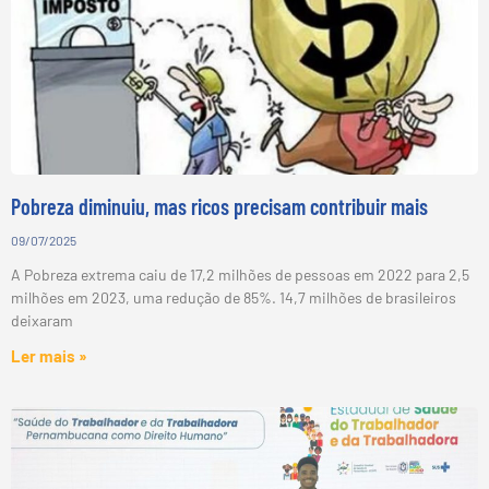
Pobreza diminuiu, mas ricos precisam contribuir mais
09/07/2025
A Pobreza extrema caiu de 17,2 milhões de pessoas em 2022 para 2,5
milhões em 2023, uma redução de 85%. 14,7 milhões de brasileiros
deixaram
Ler mais »