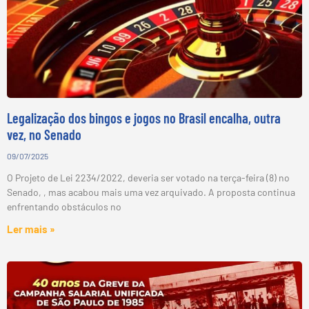
Legalização dos bingos e jogos no Brasil encalha, outra
vez, no Senado
09/07/2025
O Projeto de Lei 2234/2022, deveria ser votado na terça-feira (8) no
Senado, , mas acabou mais uma vez arquivado. A proposta continua
enfrentando obstáculos no
Ler mais »