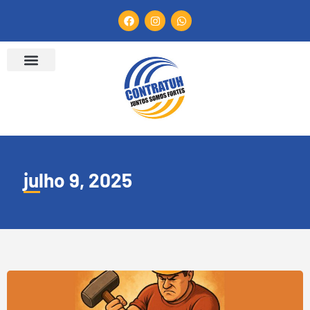
julho 9, 2025