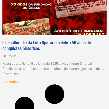
9 de julho: Dia da Luta Operária celebra 40 anos de
conquistas históricas
09/07/2025
Nesta quarta-feira, 9 de julho de 2025, o Movimento Sindical
Brasileiro se reunirá em um ato político e de homenagens na sede da
Central dos
Ler mais »