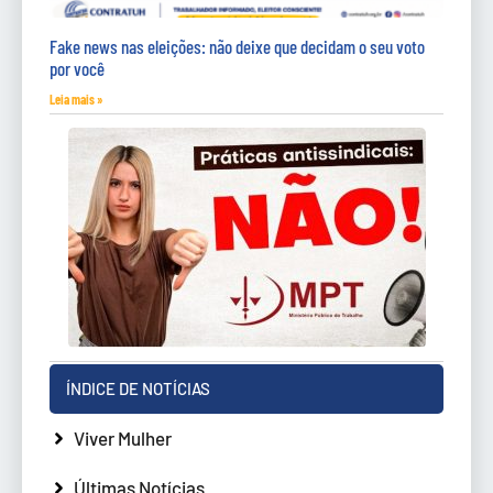
Fake news nas eleições: não deixe que decidam o seu voto
por você
Leia mais »
ÍNDICE DE NOTÍCIAS
Viver Mulher
Últimas Notícias