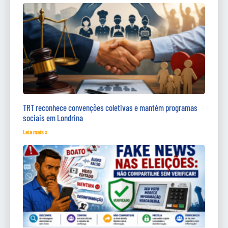
TRT reconhece convenções coletivas e mantém programas
sociais em Londrina
Leia mais »