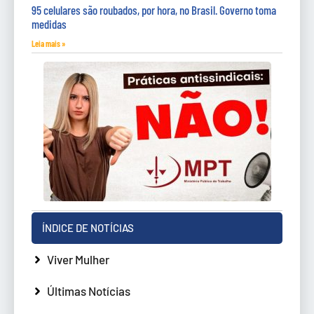
95 celulares são roubados, por hora, no Brasil. Governo toma
medidas
Leia mais »
ÍNDICE DE NOTÍCIAS
Viver Mulher
Últimas Notícias