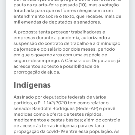
pauta na quarta-feira passada (10), mas a votação
foi adiada para que os líderes chegassem a um
entendimento sobre o texto, que recebeu mais de
mil emendas de deputados e senadores.
A proposta tenta proteger trabalhadores e
empresas durante a pandemia, autorizando a
suspensão do contrato de trabalho e a diminuição
da jornada e do salário por dois meses, período
em que o governo arca com uma espécie de
seguro-desemprego. A Câmara dos Deputados já
acrescentou ao texto a possibilidade de
prorrogação da ajuda.
Indígenas
Assinado por deputados federais de vários
partidos, o PL 1.142/2020 tem como relator o
senador Randolfe Rodrigues (Rede-AP) e prevê
medidas como a oferta de testes rápidos,
medicamentos e cestas básicas; além do controle
de acesso às terras indígenas para evitar a
propagação da covid-19 entre essa população. As