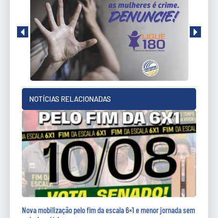
NOTÍCIAS RELACIONADAS
Nova mobilização pelo fim da escala 6×1 e menor jornada sem