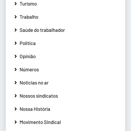
Turismo
Trabalho
Saúde do trabalhador
Política
Opinião
Números
Notícias no ar
Nossos sindicatos
Nossa História
Movimento Sindical