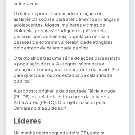
vulneráveis.
O dinheiro poderá ser usado em ações de
assistência social e para atendimento a crianças e
adolescentes, idosos, mulheres vítimas de
violência, população indígena e quilombola,
pessoas com deficiência, população de rua e
pessoas de extrema vulnerabilidade atingidas
pelo estado de calamidade pública.
O texto ainda traz uma série de ações para assistir
a população de rua. As regras valem para a
situação de emergência decorrente da covid-19 e
para quaisquer outros estados de calamidade
pública.
A proposta original é da deputada Flávia Arruda
(PL-DF), e a relatoria está a cargo da senadora
Kátia Abreu (PP-TO). O projeto passou pela
Câmara no dia 23 de abril.
Líderes
Na manhã desta segunda-feira (15), estava