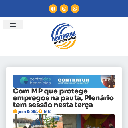
Com MP que protege
empregos na pauta, Plenário
tem sessão nesta terça
junho 15, 2020
19:12