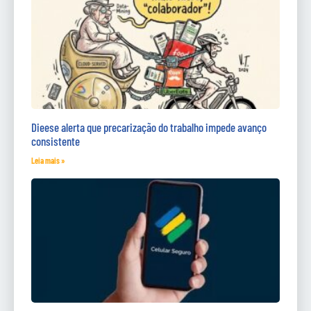
Dieese alerta que precarização do trabalho impede avanço
consistente
Leia mais »