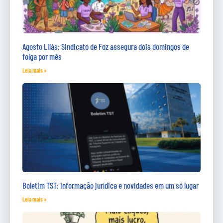
Agosto Lilás: Sindicato de Foz assegura dois domingos de
folga por mês
Leia mais »
Boletim TST: informação jurídica e novidades em um só lugar
Leia mais »