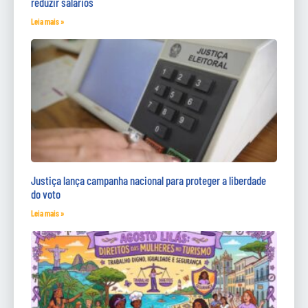
reduzir salários
Leia mais »
Justiça lança campanha nacional para proteger a liberdade
do voto
Leia mais »