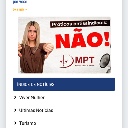
por você
Leia mais »
ÍNDICE DE NOTÍCIAS
Viver Mulher
Últimas Notícias
Turismo