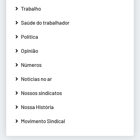
Trabalho
Saúde do trabalhador
Política
Opinião
Números
Notícias no ar
Nossos sindicatos
Nossa História
Movimento Sindical