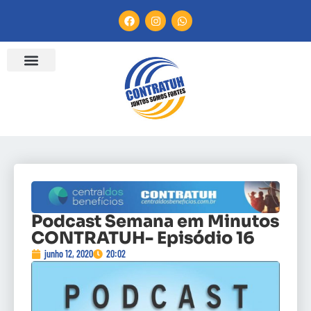
Podcast Semana em Minutos
CONTRATUH- Episódio 16
junho 12, 2020
20:02