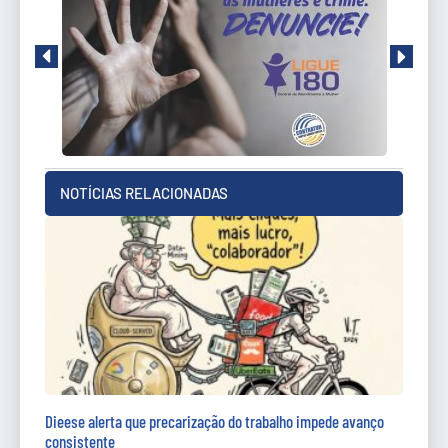
NOTÍCIAS RELACIONADAS
Dieese alerta que precarização do trabalho impede avanço
consistente