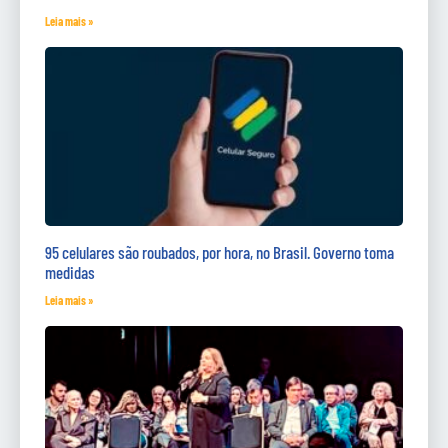
Leia mais »
95 celulares são roubados, por hora, no Brasil. Governo toma
medidas
Leia mais »