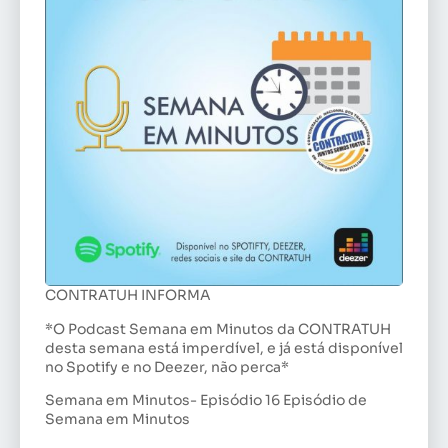
CONTRATUH INFORMA
*O Podcast Semana em Minutos da CONTRATUH
desta semana está imperdível, e já está disponível
no Spotify e no Deezer, não perca*
Semana em Minutos- Episódio 16 Episódio de
Semana em Minutos