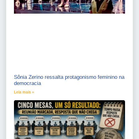
Sônia Zerino ressalta protagonismo feminino na
democracia
Leia mais »