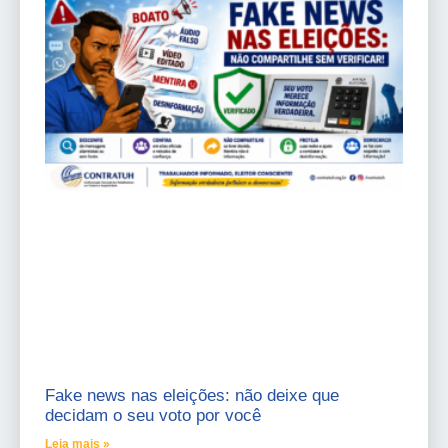
Fake news nas eleições: não deixe que
decidam o seu voto por você
Leia mais »