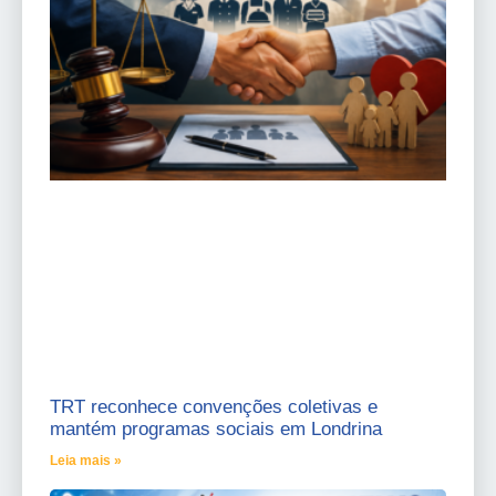
TRT reconhece convenções coletivas e
mantém programas sociais em Londrina
Leia mais »