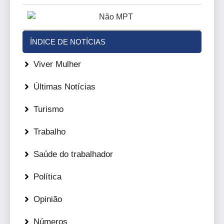
ÍNDICE DE NOTÍCIAS
Viver Mulher
Últimas Notícias
Turismo
Trabalho
Saúde do trabalhador
Política
Opinião
Números