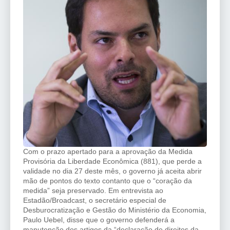
Com o prazo apertado para a aprovação da Medida
Provisória da Liberdade Econômica (881), que perde a
validade no dia 27 deste mês, o governo já aceita abrir
mão de pontos do texto contanto que o “coração da
medida” seja preservado. Em entrevista ao
Estadão/Broadcast, o secretário especial de
Desburocratização e Gestão do Ministério da Economia,
Paulo Uebel, disse que o governo defenderá a
manutenção dos artigos da “declaração de direitos da