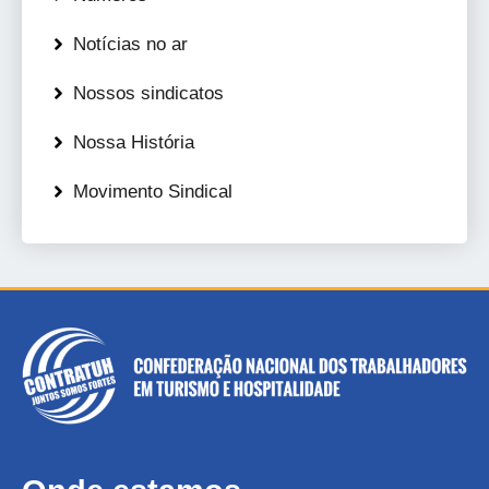
Notícias no ar
Nossos sindicatos
Nossa História
Movimento Sindical