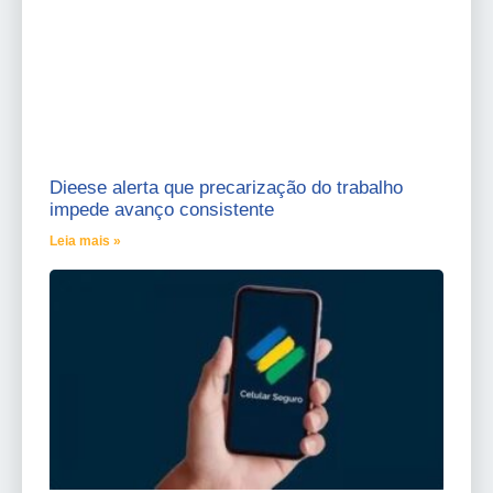
Dieese alerta que precarização do trabalho
impede avanço consistente
Leia mais »