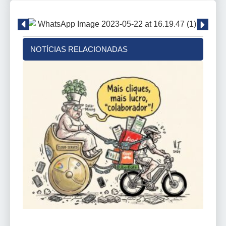
NOTÍCIAS RELACIONADAS