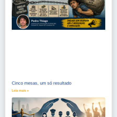
Cinco mesas, um só resultado
Leia mais »