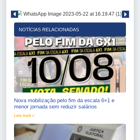
NOTÍCIAS RELACIONADAS
Nova mobilização pelo fim da escala 6×1 e
menor jornada sem reduzir salários
Leia mais »