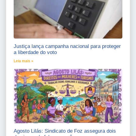
Justiça lança campanha nacional para proteger
a liberdade do voto
Leia mais »
Agosto Lilás: Sindicato de Foz assegura dois