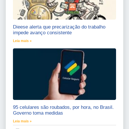
Dieese alerta que precarização do trabalho
impede avanço consistente
Leia mais »
95 celulares são roubados, por hora, no Brasil.
Governo toma medidas
Leia mais »