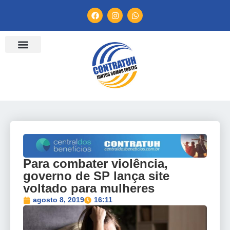
Para combater violência,
governo de SP lança site
voltado para mulheres
agosto 8, 2019
16:11