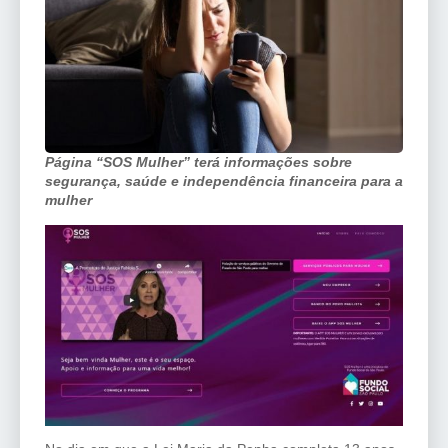
Página “SOS Mulher” terá informações sobre
segurança, saúde e independência financeira para a
mulher