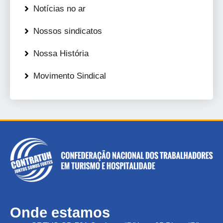
Notícias no ar
Nossos sindicatos
Nossa História
Movimento Sindical
Onde estamos