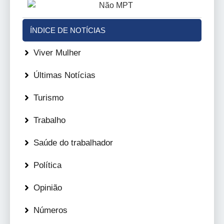
ÍNDICE DE NOTÍCIAS
Viver Mulher
Últimas Notícias
Turismo
Trabalho
Saúde do trabalhador
Política
Opinião
Números