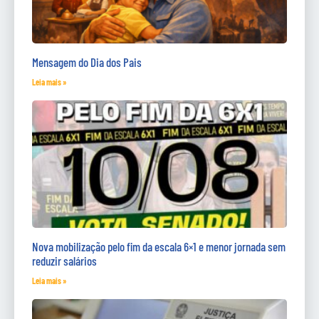
Mensagem do Dia dos Pais
Leia mais »
Nova mobilização pelo fim da escala 6×1 e menor jornada sem
reduzir salários
Leia mais »