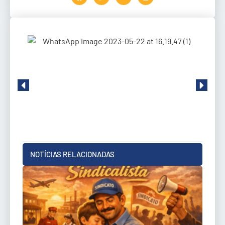
NOTÍCIAS RELACIONADAS