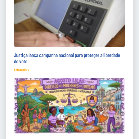
Justiça lança campanha nacional para proteger a liberdade
do voto
Leia mais »