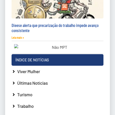
Dieese alerta que precarização do trabalho impede avanço
consistente
Leia mais »
ÍNDICE DE NOTÍCIAS
Viver Mulher
Últimas Notícias
Turismo
Trabalho