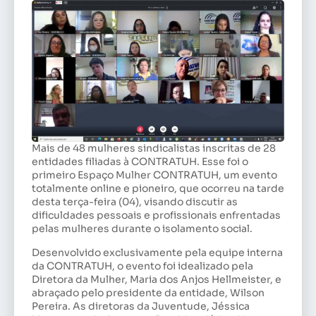
Mais de 48 mulheres sindicalistas inscritas de 28
entidades filiadas à CONTRATUH. Esse foi o
primeiro Espaço Mulher CONTRATUH, um evento
totalmente online e pioneiro, que ocorreu na tarde
desta terça-feira (04), visando discutir as
dificuldades pessoais e profissionais enfrentadas
pelas mulheres durante o isolamento social.
Desenvolvido exclusivamente pela equipe interna
da CONTRATUH, o evento foi idealizado pela
Diretora da Mulher, Maria dos Anjos Hellmeister, e
abraçado pelo presidente da entidade, Wilson
Pereira. As diretoras da Juventude, Jéssica