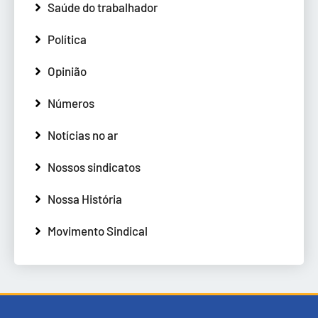
Saúde do trabalhador
Política
Opinião
Números
Notícias no ar
Nossos sindicatos
Nossa História
Movimento Sindical