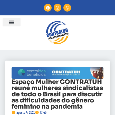
Espaço Mulher CONTRATUH
reune mulheres sindicalistas
de todo o Brasil para discutir
as dificuldades do gênero
feminino na pandemia
agosto 4, 2020
17:45