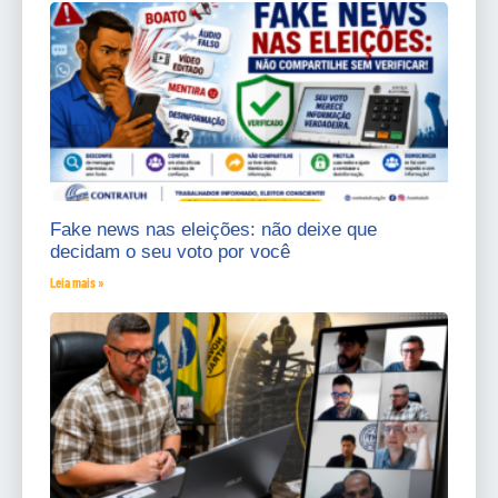
Fake news nas eleições: não deixe que
decidam o seu voto por você
Leia mais »