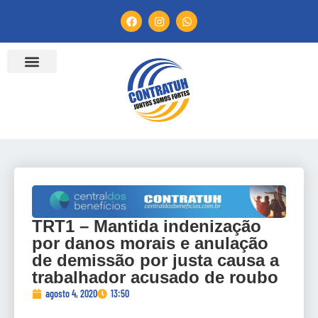
TRT1 – Mantida indenização
por danos morais e anulação
de demissão por justa causa a
trabalhador acusado de roubo
agosto 4, 2020
13:50