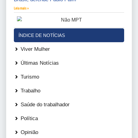
Leia mais »
ÍNDICE DE NOTÍCIAS
Viver Mulher
Últimas Notícias
Turismo
Trabalho
Saúde do trabalhador
Política
Opinião