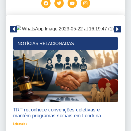
NOTÍCIAS RELACIONADAS
TRT reconhece convenções coletivas e
mantém programas sociais em Londrina
Leia mais »