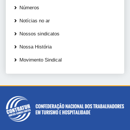
Números
Notícias no ar
Nossos sindicatos
Nossa História
Movimento Sindical