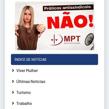
ÍNDICE DE NOTÍCIAS
Viver Mulher
Últimas Notícias
Turismo
Trabalho