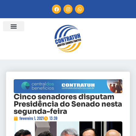
Cinco senadores disputam
Presidência do Senado nesta
segunda-feira
fevereiro 1, 2021
13:39