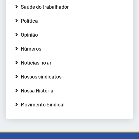
Saúde do trabalhador
Política
Opinião
Números
Notícias no ar
Nossos sindicatos
Nossa História
Movimento Sindical