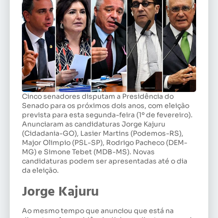
Cinco senadores disputam a Presidência do
Senado para os próximos dois anos, com eleição
prevista para esta segunda-feira (1º de fevereiro).
Anunciaram as candidaturas Jorge Kajuru
(Cidadania-GO), Lasier Martins (Podemos-RS),
Major Olimpio (PSL-SP), Rodrigo Pacheco (DEM-
MG) e Simone Tebet (MDB-MS). Novas
candidaturas podem ser apresentadas até o dia
da eleição.
Jorge Kajuru
Ao mesmo tempo que anunciou que está na