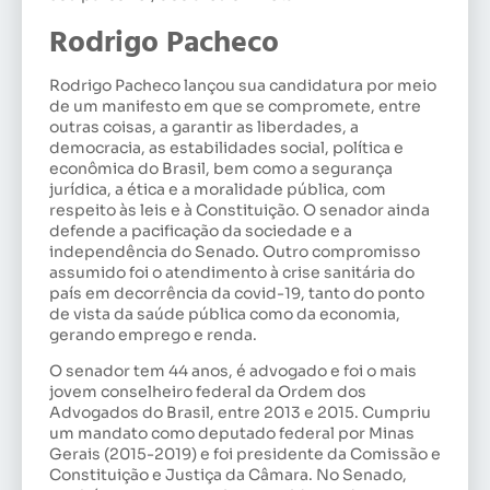
Rodrigo Pacheco
Rodrigo Pacheco lançou sua candidatura por meio
de um manifesto em que se compromete, entre
outras coisas, a garantir as liberdades, a
democracia, as estabilidades social, política e
econômica do Brasil, bem como a segurança
jurídica, a ética e a moralidade pública, com
respeito às leis e à Constituição. O senador ainda
defende a pacificação da sociedade e a
independência do Senado. Outro compromisso
assumido foi o atendimento à crise sanitária do
país em decorrência da covid-19, tanto do ponto
de vista da saúde pública como da economia,
gerando emprego e renda.
O senador tem 44 anos, é advogado e foi o mais
jovem conselheiro federal da Ordem dos
Advogados do Brasil, entre 2013 e 2015. Cumpriu
um mandato como deputado federal por Minas
Gerais (2015-2019) e foi presidente da Comissão e
Constituição e Justiça da Câmara. No Senado,