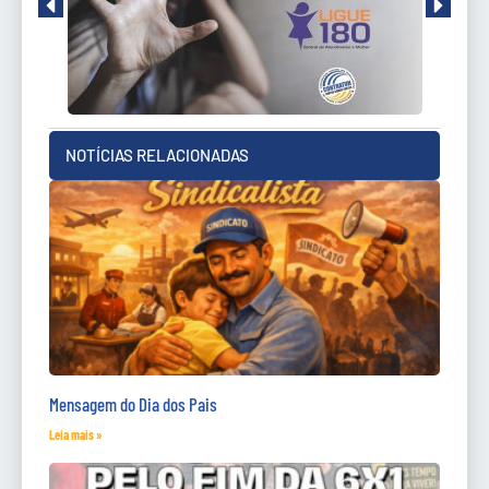
NOTÍCIAS RELACIONADAS
Mensagem do Dia dos Pais
Leia mais »