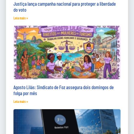
Justiça lança campanha nacional para proteger a liberdade
do voto
Leia mais »
Agosto Lilás: Sindicato de Foz assegura dois domingos de
folga por mês
Leia mais »