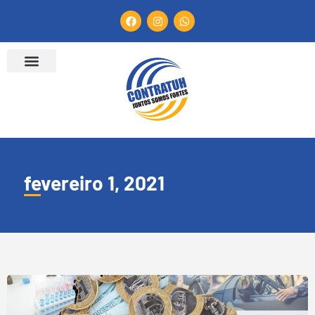
fevereiro 1, 2021