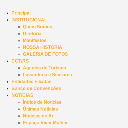
Principal
INSTITUCIONAL
Quem Somos
Diretoria
Manifestos
NOSSA HISTÓRIA
GALERIA DE FOTOS
CCT/RS
Agencia de Turismo
Lavanderia e Similares
Entidades Filiadas
Banco de Convenções
NOTÍCIAS
Índice de Notícias
Últimas Notícias
Notícias no Ar
Espaço Viver Mulher