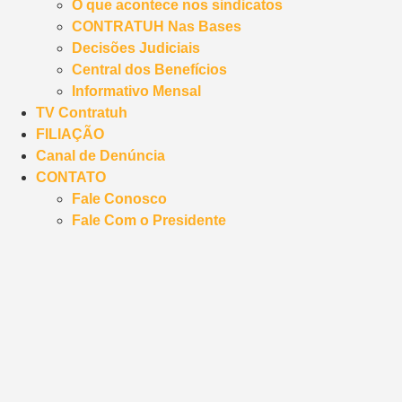
O que acontece nos sindicatos
CONTRATUH Nas Bases
Decisões Judiciais
Central dos Benefícios
Informativo Mensal
TV Contratuh
FILIAÇÃO
Canal de Denúncia
CONTATO
Fale Conosco
Fale Com o Presidente