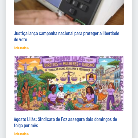
Justiça lança campanha nacional para proteger a liberdade
do voto
Leia mais »
Agosto Lilás: Sindicato de Foz assegura dois domingos de
folga por mês
Leia mais »