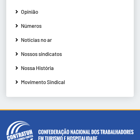
Opinião
Números
Notícias no ar
Nossos sindicatos
Nossa História
Movimento Sindical