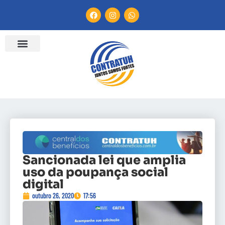
Sancionada lei que amplia
uso da poupança social
digital
outubro 26, 2020
17:56