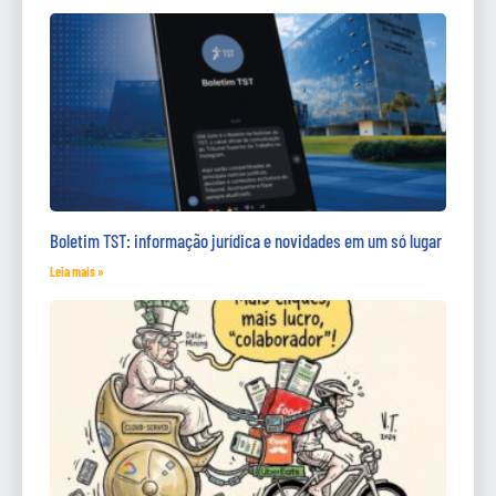
Boletim TST: informação jurídica e novidades em um só lugar
Leia mais »