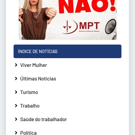
ÍNDICE DE NOTÍCIAS
Viver Mulher
Últimas Notícias
Turismo
Trabalho
Saúde do trabalhador
Política