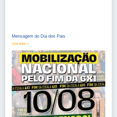
Mensagem do Dia dos Pais
Leia mais »