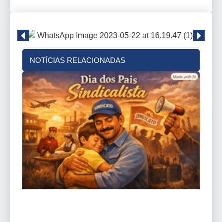
NOTÍCIAS RELACIONADAS