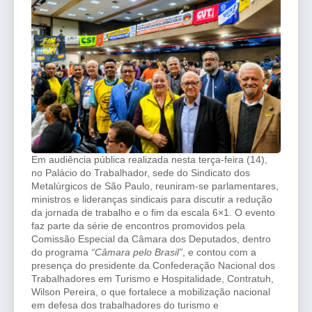
Em audiência pública realizada nesta terça-feira (14),
no Palácio do Trabalhador, sede do Sindicato dos
Metalúrgicos de São Paulo, reuniram-se parlamentares,
ministros e lideranças sindicais para discutir a redução
da jornada de trabalho e o fim da escala 6×1. O evento
faz parte da série de encontros promovidos pela
Comissão Especial da Câmara dos Deputados, dentro
do programa
“Câmara pelo Brasil”
, e contou com a
presença do presidente da Confederação Nacional dos
Trabalhadores em Turismo e Hospitalidade, Contratuh,
Wilson Pereira, o que fortalece a mobilização nacional
em defesa dos trabalhadores do turismo e