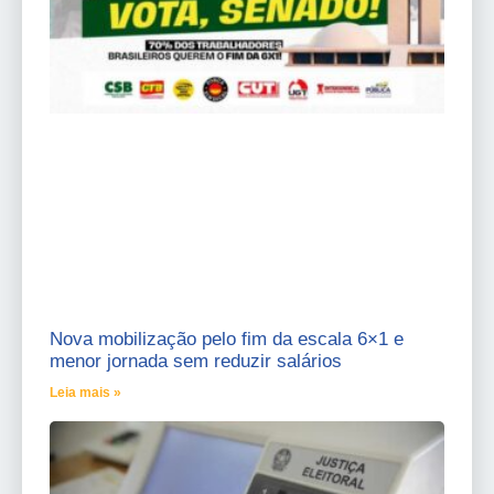
Nova mobilização pelo fim da escala 6×1 e
menor jornada sem reduzir salários
Leia mais »