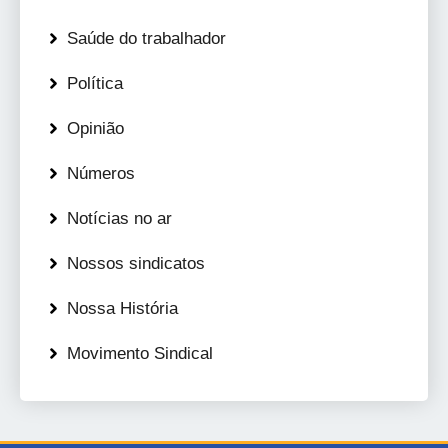
Saúde do trabalhador
Política
Opinião
Números
Notícias no ar
Nossos sindicatos
Nossa História
Movimento Sindical