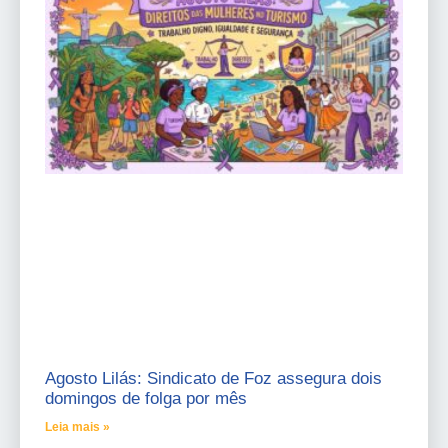
Agosto Lilás: Sindicato de Foz assegura dois
domingos de folga por mês
Leia mais »