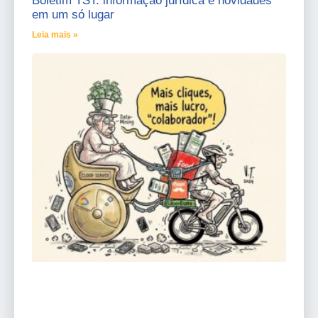
Boletim TST: informação jurídica e novidades
em um só lugar
Leia mais »