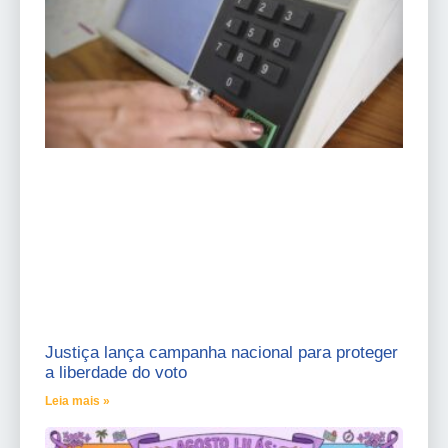
Justiça lança campanha nacional para proteger
a liberdade do voto
Leia mais »