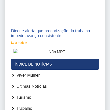
Dieese alerta que precarização do trabalho
impede avanço consistente
Leia mais »
ÍNDICE DE NOTÍCIAS
Viver Mulher
Últimas Notícias
Turismo
Trabalho