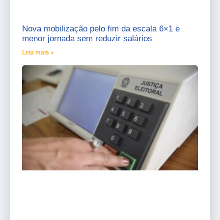
Nova mobilização pelo fim da escala 6×1 e
menor jornada sem reduzir salários
Leia mais »