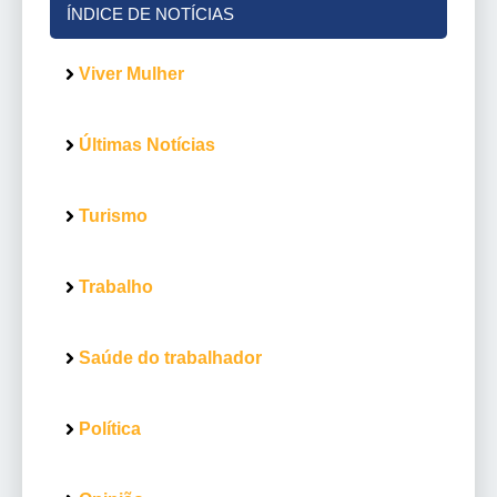
ÍNDICE DE NOTÍCIAS
Viver Mulher
Últimas Notícias
Turismo
Trabalho
Saúde do trabalhador
Política