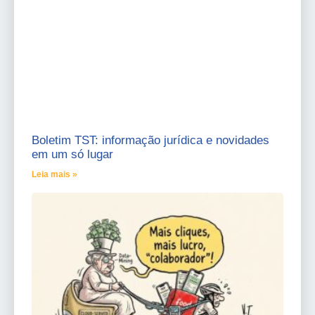
Boletim TST: informação jurídica e novidades
em um só lugar
Leia mais »