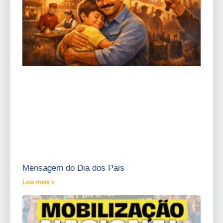
Mensagem do Dia dos Pais
Leia mais »