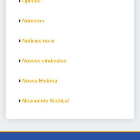
Opinião
Números
Notícias no ar
Nossos sindicatos
Nossa História
Movimento Sindical