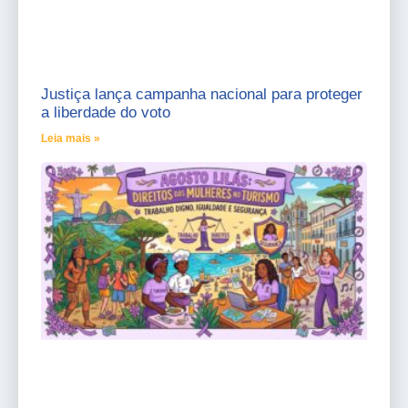
Justiça lança campanha nacional para proteger
a liberdade do voto
Leia mais »