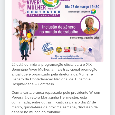
Já está definida a programação oficial para o XIX
Seminário Viver Mulher, a mais tradicional promoção
anual que é organizado pela diretoria da Mulher e
Gênero da Confederação Nacional de Turismo e
Hospitalidade – Contratuh.
Com a carta branca repassada pelo presidente Wilson
Pereira à diretora Mariazinha Hellmeister, está
confirmada, entre outras iniciativas para o dia 27 de
março, quinta-feira da próxima semana, “Inclusão de
gênero no mundo do trabalho”