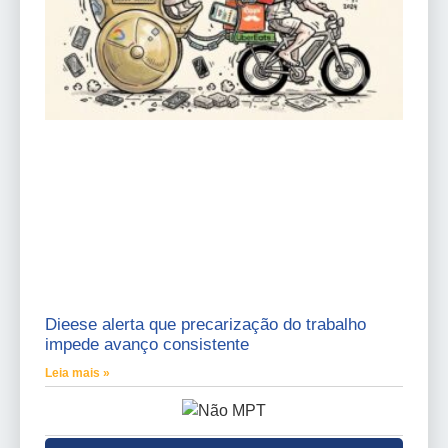
Dieese alerta que precarização do trabalho
impede avanço consistente
Leia mais »