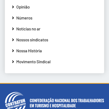
Opinião
Números
Notícias no ar
Nossos sindicatos
Nossa História
Movimento Sindical