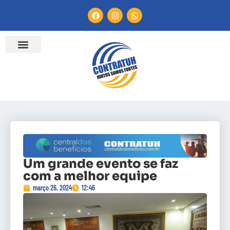
Um grande evento se faz
com a melhor equipe
março 26, 2024
12:46