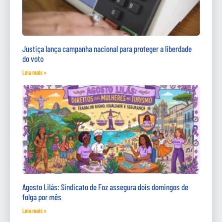
Justiça lança campanha nacional para proteger a liberdade
do voto
Leia mais »
Agosto Lilás: Sindicato de Foz assegura dois domingos de
folga por mês
Leia mais »