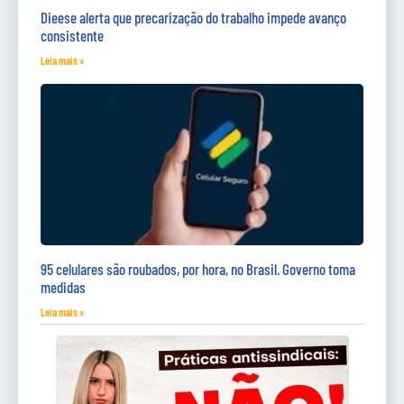
Dieese alerta que precarização do trabalho impede avanço
consistente
Leia mais »
95 celulares são roubados, por hora, no Brasil. Governo toma
medidas
Leia mais »