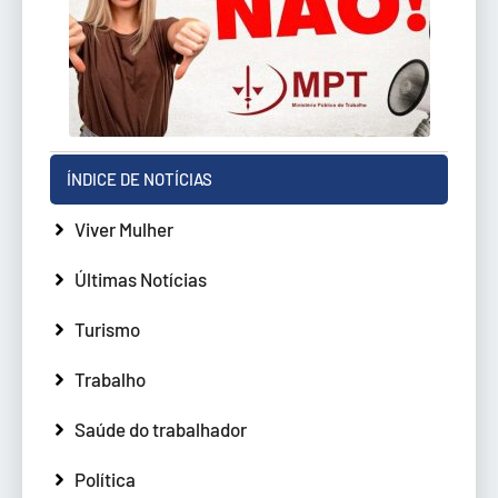
ÍNDICE DE NOTÍCIAS
Viver Mulher
Últimas Notícias
Turismo
Trabalho
Saúde do trabalhador
Política