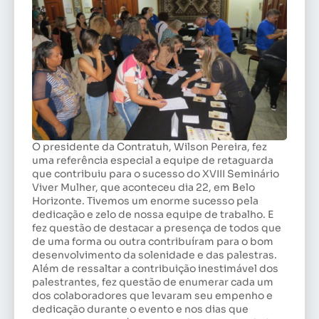
O presidente da Contratuh, Wilson Pereira, fez
uma referência especial a equipe de retaguarda
que contribuiu para o sucesso do XVIII Seminário
Viver Mulher, que aconteceu dia 22, em Belo
Horizonte. Tivemos um enorme sucesso pela
dedicação e zelo de nossa equipe de trabalho. E
fez questão de destacar a presença de todos que
de uma forma ou outra contribuíram para o bom
desenvolvimento da solenidade e das palestras.
Além de ressaltar a contribuição inestimável dos
palestrantes, fez questão de enumerar cada um
dos colaboradores que levaram seu empenho e
dedicação durante o evento e nos dias que