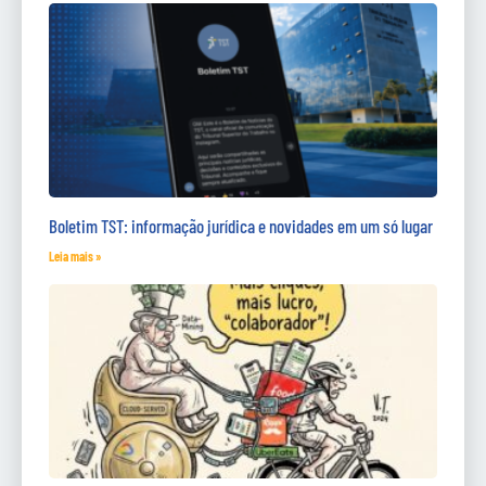
Boletim TST: informação jurídica e novidades em um só lugar
Leia mais »