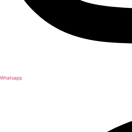
Whatsapp