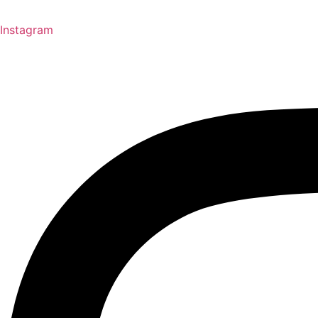
Instagram