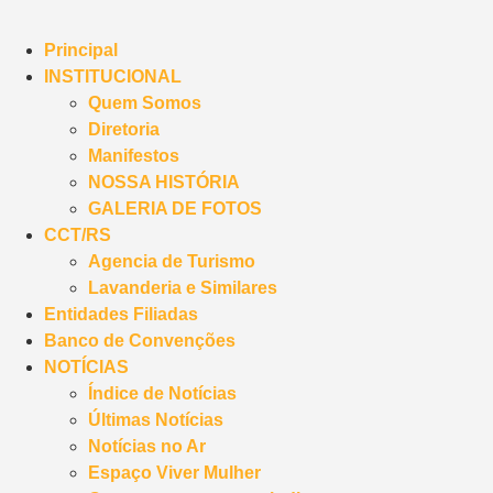
Principal
INSTITUCIONAL
Quem Somos
Diretoria
Manifestos
NOSSA HISTÓRIA
GALERIA DE FOTOS
CCT/RS
Agencia de Turismo
Lavanderia e Similares
Entidades Filiadas
Banco de Convenções
NOTÍCIAS
Índice de Notícias
Últimas Notícias
Notícias no Ar
Espaço Viver Mulher