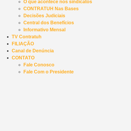
O que acontece nos sindicatos
CONTRATUH Nas Bases
Decisões Judiciais
Central dos Benefícios
Informativo Mensal
TV Contratuh
FILIAÇÃO
Canal de Denúncia
CONTATO
Fale Conosco
Fale Com o Presidente