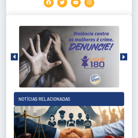
NOTÍCIAS RELACIONADAS