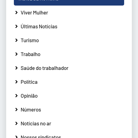
Viver Mulher
Últimas Notícias
Turismo
Trabalho
Saúde do trabalhador
Política
Opinião
Números
Notícias no ar
Nossos sindicatos