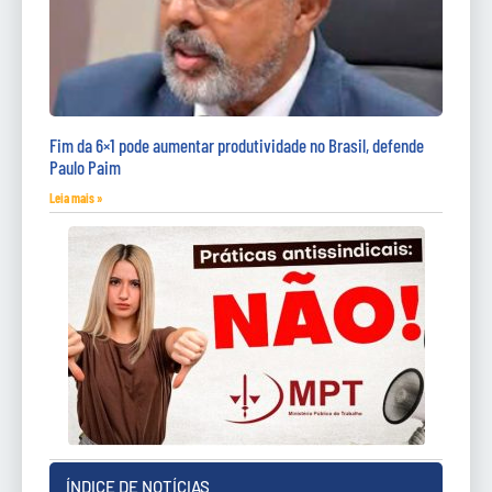
Fim da 6×1 pode aumentar produtividade no Brasil, defende
Paulo Paim
Leia mais »
ÍNDICE DE NOTÍCIAS