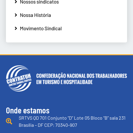
Nossos sindicatos
Nossa História
Movimento Sindical
Onde estamos
SRTVS QD 701 Conjunto “D” Lote 05 Bloco “B” sala 231
Brasília – DF CEP: 70340-907