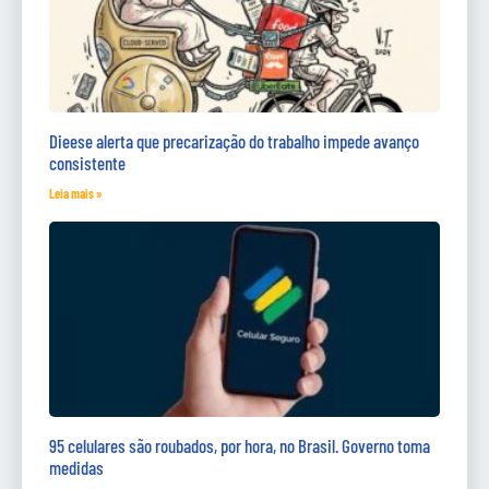
Dieese alerta que precarização do trabalho impede avanço
consistente
Leia mais »
95 celulares são roubados, por hora, no Brasil. Governo toma
medidas