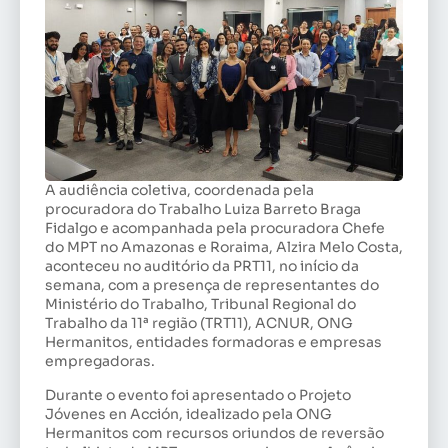
A audiência coletiva, coordenada pela
procuradora do Trabalho Luiza Barreto Braga
Fidalgo e acompanhada pela procuradora Chefe
do MPT no Amazonas e Roraima, Alzira Melo Costa,
aconteceu no auditório da PRT11, no início da
semana, com a presença de representantes do
Ministério do Trabalho, Tribunal Regional do
Trabalho da 11ª região (TRT11), ACNUR, ONG
Hermanitos, entidades formadoras e empresas
empregadoras.
Durante o evento foi apresentado o Projeto
Jóvenes en Acción, idealizado pela ONG
Hermanitos com recursos oriundos de reversão