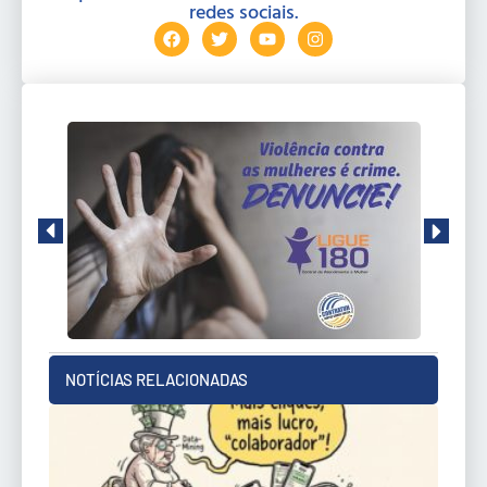
redes sociais.
NOTÍCIAS RELACIONADAS