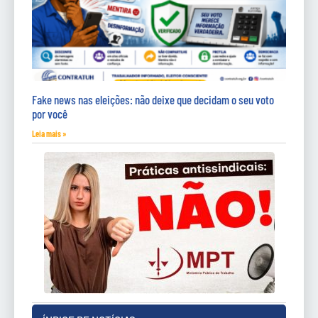
Fake news nas eleições: não deixe que decidam o seu voto
por você
Leia mais »