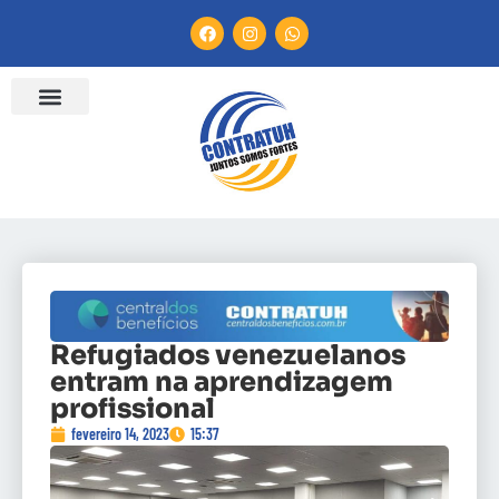
Refugiados venezuelanos
entram na aprendizagem
profissional
fevereiro 14, 2023
15:37