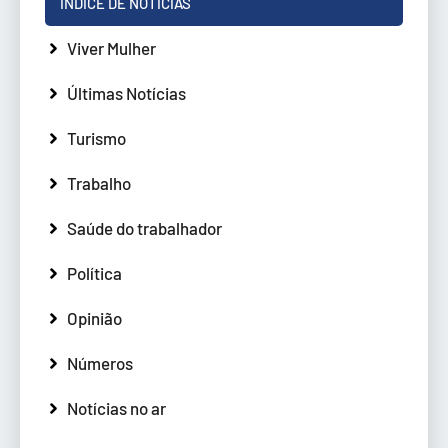
ÍNDICE DE NOTÍCIAS
Viver Mulher
Últimas Notícias
Turismo
Trabalho
Saúde do trabalhador
Política
Opinião
Números
Notícias no ar