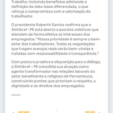
Trabalho, incluindo benefícios adicionais e
definição de data-base diferenciada, o que
reforça o compromisso com a valorização do
trabalhador.
O presidente Roberth Santos reafirma que o
Sintibref -PE está aberto a acordos coletivos que
atendam de forma efetiva os interesses dos
empregados: “Nossa prioridade é sempre o bem-
estar dos trabalhadores. Todas as negociações
que tragam avanços reais serão bem-vindas e
tratadas com responsabilidade e transparência.”
Com postura proativa e disposição para o diálogo,
o Sintibref – PE consolida sua atuação como
agente transformador nas relações laborais do
setor beneficente e religioso de Pernambuco,
construindo pontes que priorizam o respeito, a
dignidade e os direitos dos empregados.
………
ANTERIOR
PRÓXIMO