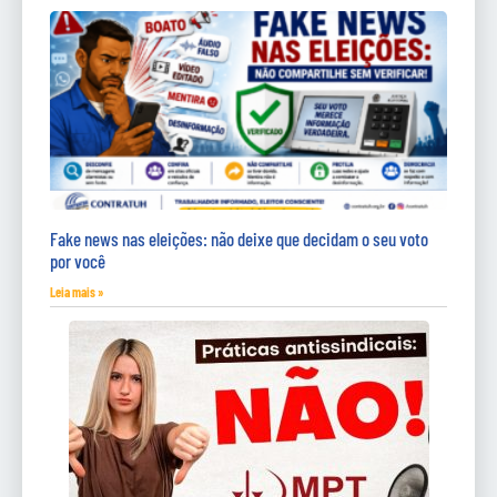
Fake news nas eleições: não deixe que decidam o seu voto
por você
Leia mais »