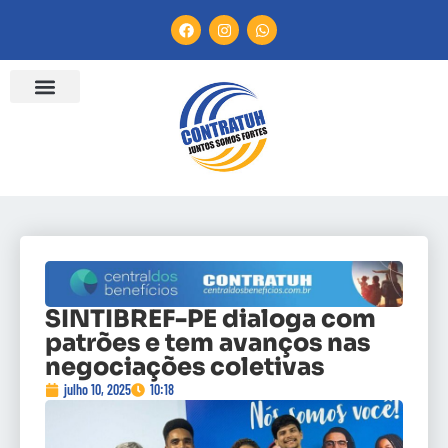
SINTIBREF-PE dialoga com
patrões e tem avanços nas
negociações coletivas
julho 10, 2025
10:18