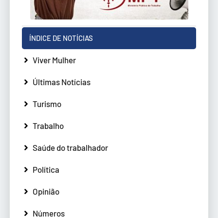
ÍNDICE DE NOTÍCIAS
Viver Mulher
Últimas Notícias
Turismo
Trabalho
Saúde do trabalhador
Política
Opinião
Números