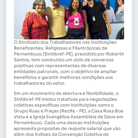
O Sindicato dos Trabalhadores nas Instituições
Beneficentes, Religiosas e Filantrópicas de
Pernambuco (Sintibref-PE), presidido por Roberth
Santos, tem conduzido um ciclo de conversas
positivas com representantes de diversas
entidades patronais, com o objetivo de ampliar
benefícios e garantir melhores condições aos
trabalhadores do setor.
Em um movimento de abertura e flexibilidade, o
Sintibref-PE iniciou tratativas para negociações
coletivas específicas com instituições como o
Grupo Ruas e Praças (Recife – PE), a Casa Rosa Boa
Vista e a Igreja Evangélica Assembleia de Deus em
Pernambuco. Cada uma dessas instituições
apresenta propostas de reajuste salarial que vão
além dos índices da Convenção Coletiva de