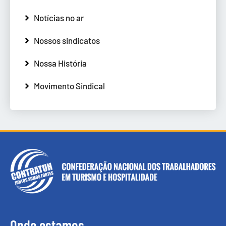
Notícias no ar
Nossos sindicatos
Nossa História
Movimento Sindical
Onde estamos