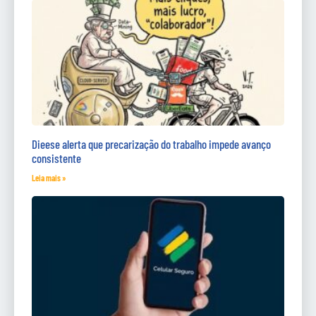
Dieese alerta que precarização do trabalho impede avanço
consistente
Leia mais »