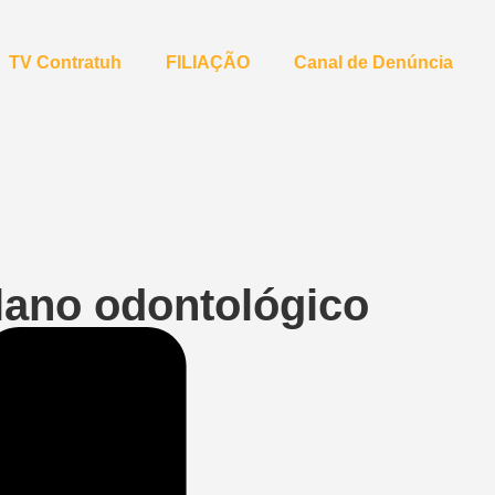
TV Contratuh
FILIAÇÃO
Canal de Denúncia
plano odontológico