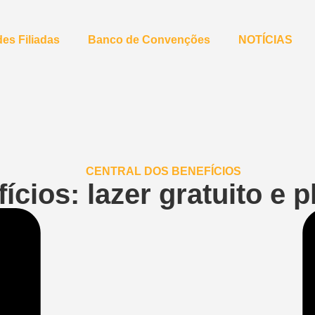
es Filiadas
Banco de Convenções
NOTÍCIAS
ícios: lazer gratuito e 