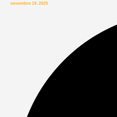
novembro 19, 2025