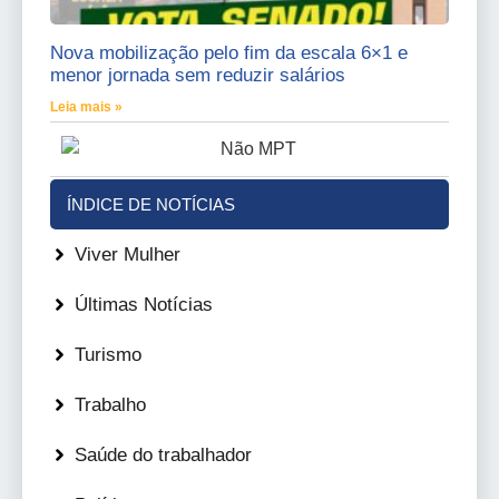
Nova mobilização pelo fim da escala 6×1 e
menor jornada sem reduzir salários
Leia mais »
ÍNDICE DE NOTÍCIAS
Viver Mulher
Últimas Notícias
Turismo
Trabalho
Saúde do trabalhador