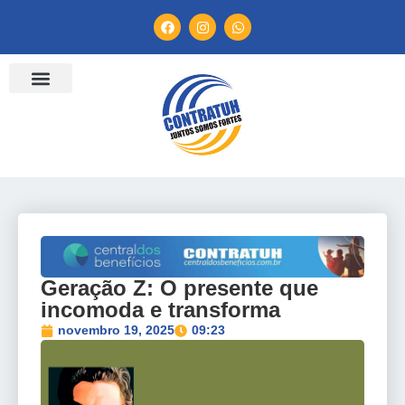
Geração Z: O presente que
incomoda e transforma
novembro 19, 2025
09:23