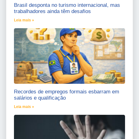
Brasil desponta no turismo internacional, mas
trabalhadores ainda têm desafios
Leia mais »
Recordes de empregos formais esbarram em
salários e qualificação
Leia mais »