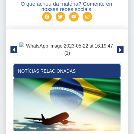
O que achou da matéria? Comente em
nossas redes sociais.
NOTÍCIAS RELACIONADAS