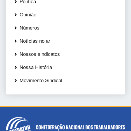
Política
Opinião
Números
Notícias no ar
Nossos sindicatos
Nossa História
Movimento Sindical