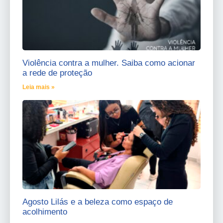
Violência contra a mulher. Saiba como acionar
a rede de proteção
Leia mais »
Agosto Lilás e a beleza como espaço de
acolhimento