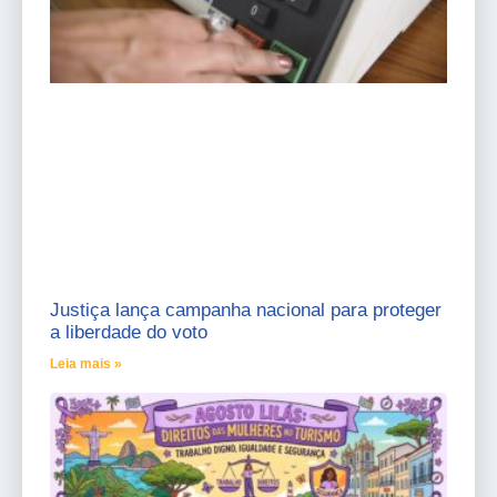
Justiça lança campanha nacional para proteger
a liberdade do voto
Leia mais »