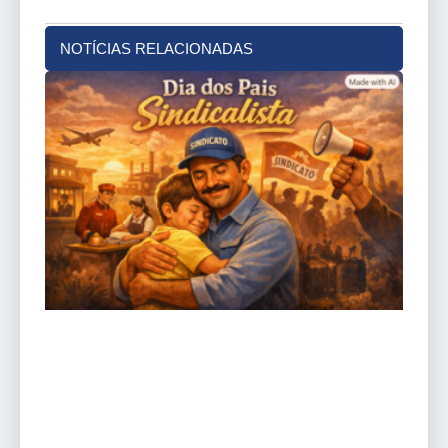
NOTÍCIAS RELACIONADAS