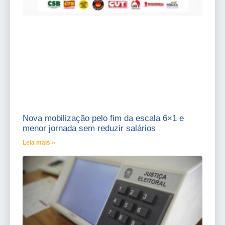
Nova mobilização pelo fim da escala 6×1 e
menor jornada sem reduzir salários
Leia mais »