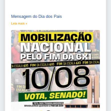
Mensagem do Dia dos Pais
Leia mais »