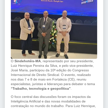
O
Sindehotéis-MA
, representado por seu presidente,
Luiz Henrique Pereira da Silva, e pelo vice-presidente,
José Maria, participou da 10ª edição do Congresso
Internacional de Direito Sindical. O evento, realizado
nos dias 7 e 8 de maio em Fortaleza (CE), reuniu
especialistas, juristas e lideranças para debater o tema
“Trabalho, tecnologia e geopolítica”
.
O foco central das discussões foram os impactos da
Inteligência Artificial e das novas modalidades de
contratação no mundo do trabalho. Para Luiz Henrique,