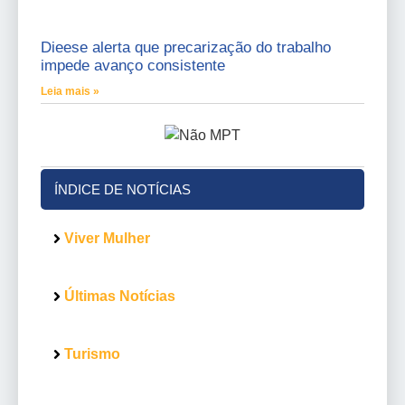
Dieese alerta que precarização do trabalho
impede avanço consistente
Leia mais »
ÍNDICE DE NOTÍCIAS
Viver Mulher
Últimas Notícias
Turismo