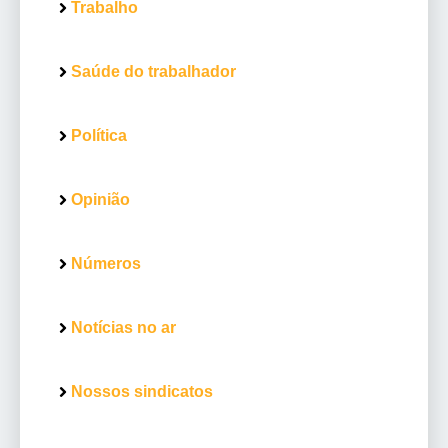
Trabalho
Saúde do trabalhador
Política
Opinião
Números
Notícias no ar
Nossos sindicatos