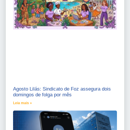
Agosto Lilás: Sindicato de Foz assegura dois
domingos de folga por mês
Leia mais »