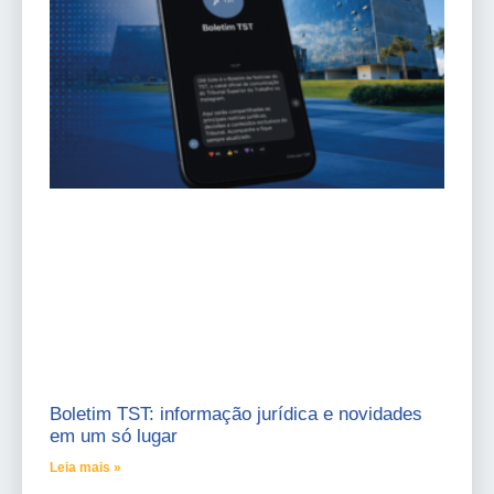
Boletim TST: informação jurídica e novidades
em um só lugar
Leia mais »