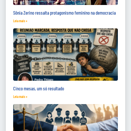
Sônia Zerino ressalta protagonismo feminino na democracia
Leia mais »
Cinco mesas, um só resultado
Leia mais »