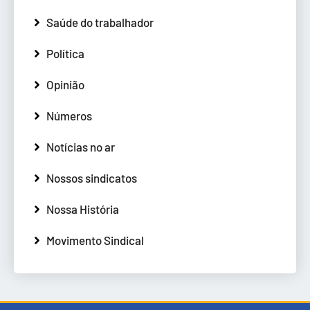
Saúde do trabalhador
Política
Opinião
Números
Notícias no ar
Nossos sindicatos
Nossa História
Movimento Sindical