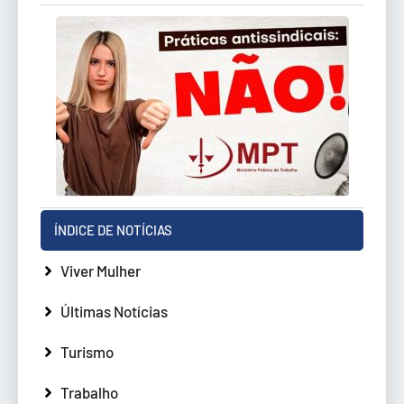
ÍNDICE DE NOTÍCIAS
Viver Mulher
Últimas Notícias
Turismo
Trabalho