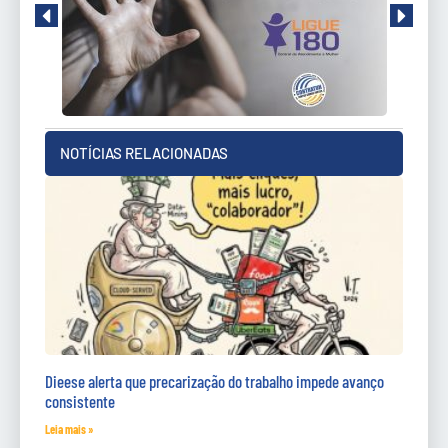
NOTÍCIAS RELACIONADAS
Dieese alerta que precarização do trabalho impede avanço
consistente
Leia mais »