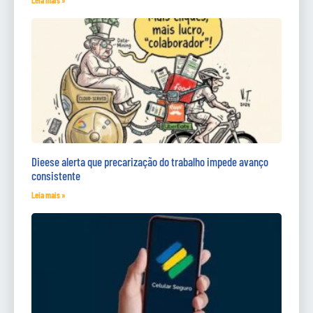
Leia mais »
Dieese alerta que precarização do trabalho impede avanço
consistente
Leia mais »