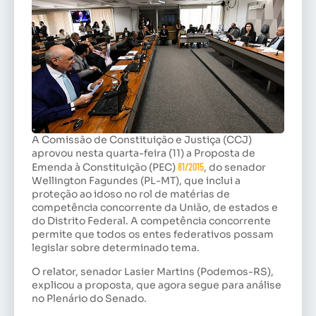
A Comissão de Constituição e Justiça (CCJ)
aprovou nesta quarta-feira (11) a Proposta de
Emenda à Constituição
(PEC)
81/2015
, do senador
Wellington Fagundes (PL-MT), que inclui a
proteção ao idoso no rol de matérias de
competência concorrente da União, de estados e
do Distrito Federal. A competência concorrente
permite que todos os entes federativos possam
legislar sobre determinado tema.
O relator, senador Lasier Martins (Podemos-RS),
explicou a proposta, que agora segue para análise
no Plenário do Senado.