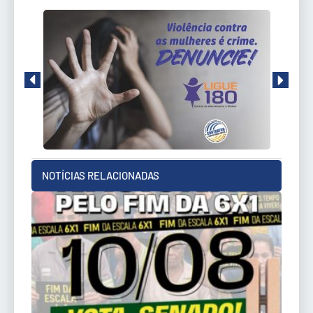
NOTÍCIAS RELACIONADAS