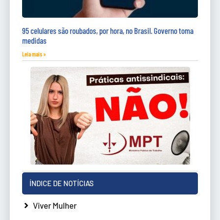
95 celulares são roubados, por hora, no Brasil. Governo toma
medidas
Leia mais »
ÍNDICE DE NOTÍCIAS
Viver Mulher