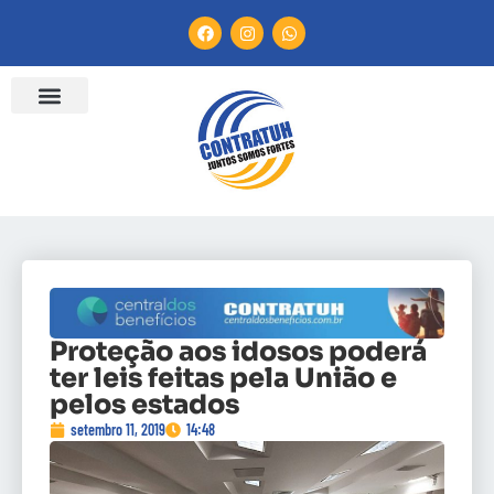
Proteção aos idosos poderá
ter leis feitas pela União e
pelos estados
setembro 11, 2019
14:48