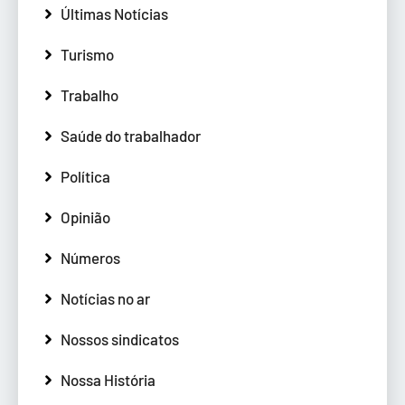
Últimas Notícias
Turismo
Trabalho
Saúde do trabalhador
Política
Opinião
Números
Notícias no ar
Nossos sindicatos
Nossa História