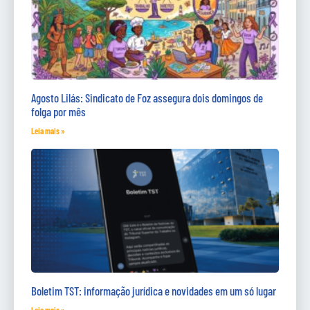
Agosto Lilás: Sindicato de Foz assegura dois domingos de
folga por mês
Leia mais »
Boletim TST: informação jurídica e novidades em um só lugar