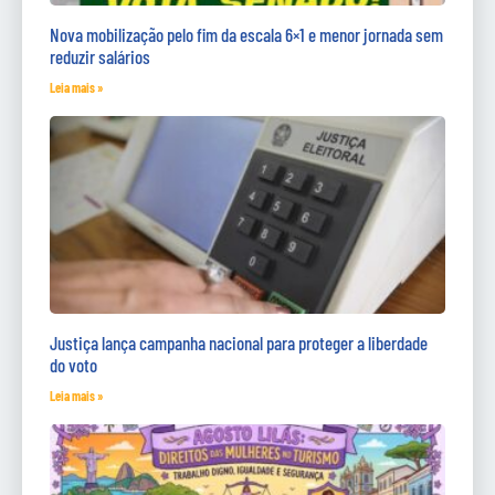
Nova mobilização pelo fim da escala 6×1 e menor jornada sem
reduzir salários
Leia mais »
Justiça lança campanha nacional para proteger a liberdade
do voto
Leia mais »