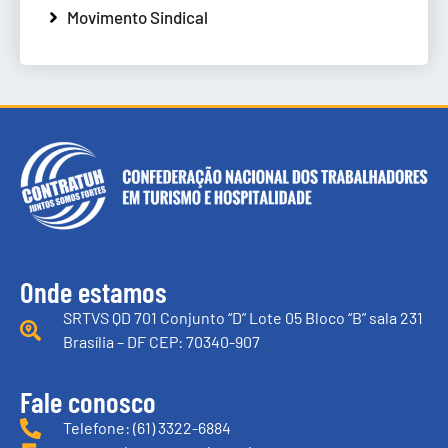
Movimento Sindical
Onde estamos
SRTVS QD 701 Conjunto “D” Lote 05 Bloco “B” sala 231
Brasília – DF CEP: 70340-907
Fale conosco
Telefone: (61) 3322-6884