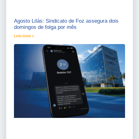
Agosto Lilás: Sindicato de Foz assegura dois
domingos de folga por mês
Leia mais »