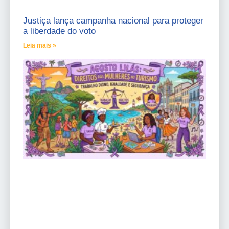
Justiça lança campanha nacional para proteger
a liberdade do voto
Leia mais »