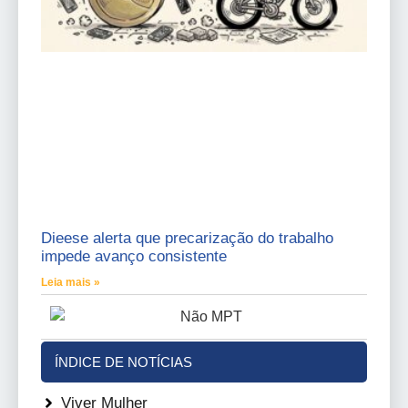
Dieese alerta que precarização do trabalho
impede avanço consistente
Leia mais »
ÍNDICE DE NOTÍCIAS
Viver Mulher