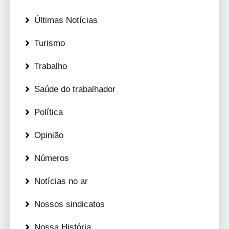
Últimas Notícias
Turismo
Trabalho
Saúde do trabalhador
Política
Opinião
Números
Notícias no ar
Nossos sindicatos
Nossa História