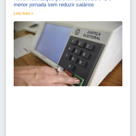
menor jornada sem reduzir salários
Leia mais »