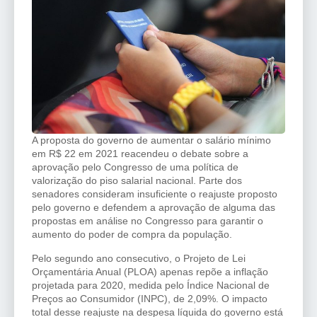
A proposta do governo de aumentar o salário mínimo
em R$ 22 em 2021 reacendeu o debate sobre a
aprovação pelo Congresso de uma política de
valorização do piso salarial nacional. Parte dos
senadores consideram insuficiente o reajuste proposto
pelo governo e defendem a aprovação de alguma das
propostas em análise no Congresso para garantir o
aumento do poder de compra da população.
Pelo segundo ano consecutivo, o Projeto de Lei
Orçamentária Anual (PLOA) apenas repõe a inflação
projetada para 2020, medida pelo Índice Nacional de
Preços ao Consumidor (INPC), de 2,09%. O impacto
total desse reajuste na despesa líquida do governo está