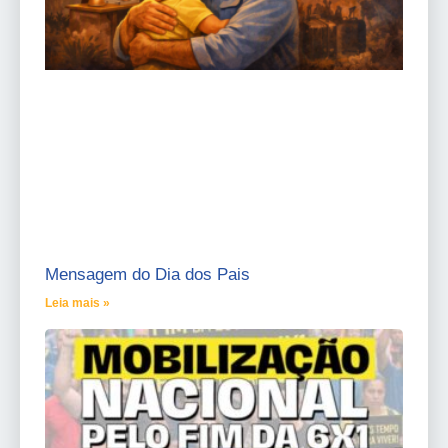
Mensagem do Dia dos Pais
Leia mais »