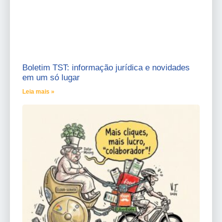
Boletim TST: informação jurídica e novidades
em um só lugar
Leia mais »