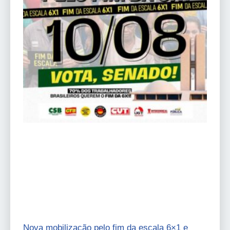
Nova mobilização pelo fim da escala 6×1 e